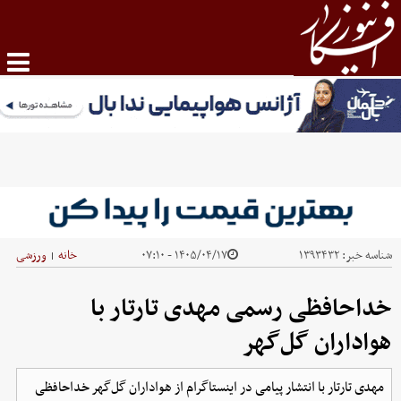
شناسه خبر:
۱۳۹۳۴۳۲
۱۴۰۵/۰۴/۱۷ - ۰۷:۱۰
خانه
ورزشی
|
خداحافظی رسمی مهدی تارتار با
هواداران گل‌گهر
مهدی تارتار با انتشار پیامی در اینستاگرام از هواداران گل‌گهر خداحافظی