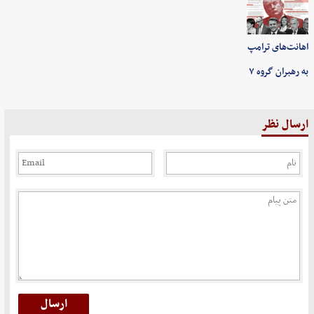
اهانت‌های ترامپ
به رهبران گروه ۷
ارسال نظر