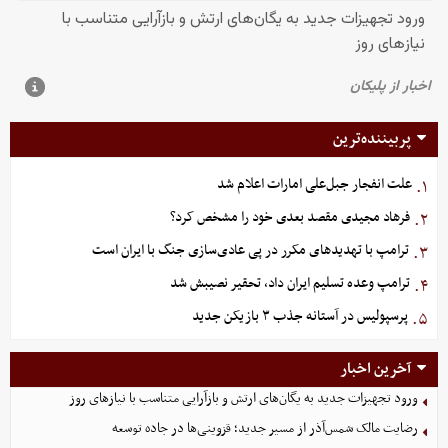
پربیننده‌ترین
علت انفجار جبل‌علی امارات اعلام شد
۱.
فرهاد مجیدی مقصد بعدی خود را مشخص کرد؟
۲.
ترامپ با تهدیدهای مکرر در پی عادی‌سازی جنگ با ایران است
۳.
ترامپ وعده تسلیم ایران داد، تحقیر نصیبش شد
۴.
پرسپولیس در آستانه جذب ۳ بازیکن جدید
۵.
آخرین اخبار
ورود تجهیزات جدید به یگان‌های ارتش و بازآرایی متناسب با نیازهای روز
رضایت مالک شمس‌آذر از مسیر جدید؛ قزوینی‌ها در جاده توسعه