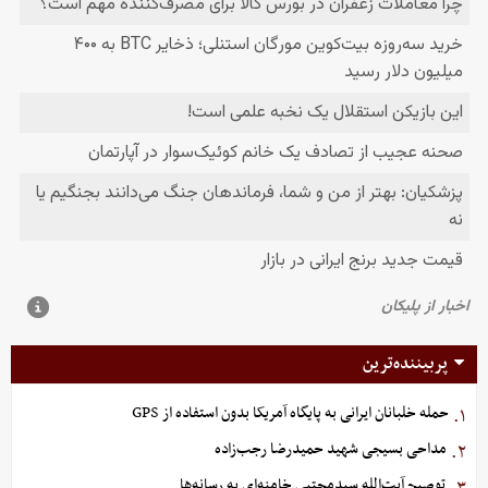
پربیننده‌ترین
حمله خلبانان ایرانی به پایگاه آمریکا بدون استفاده از GPS
۱.
مداحی بسیجی شهید حمیدرضا رجب‌زاده
۲.
توصیح آیت‌الله سیدمجتبی خامنه‌ای به رسانه‌ها