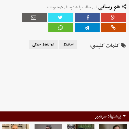
هم رسانی
این مطلب را به دوستان خود برسانید.
کلمات کلیدی:
استقلال
ابوالفضل جلالی
پیشنهاد سردبیر