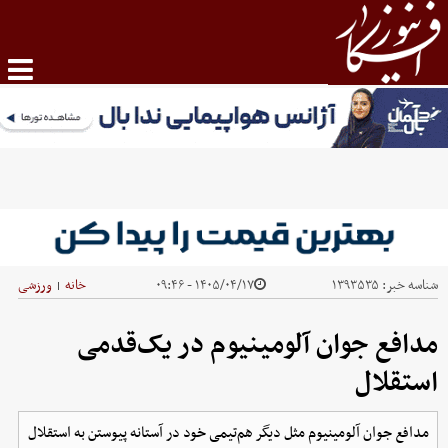
شناسه خبر:
۱۳۹۳۵۳۵
۱۴۰۵/۰۴/۱۷ - ۰۹:۴۶
خانه
ورزشی
|
مدافع جوان آلومینیوم در یک‌قدمی
استقلال
مدافع جوان آلومینیوم مثل دیگر هم‌تیمی خود در آستانه پیوستن به استقلال