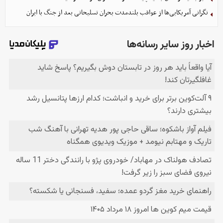
نگرانی آمریکایی‌ها از عواقب بلندمدت بحران تسلیحاتی بعد از جنگ با ایران