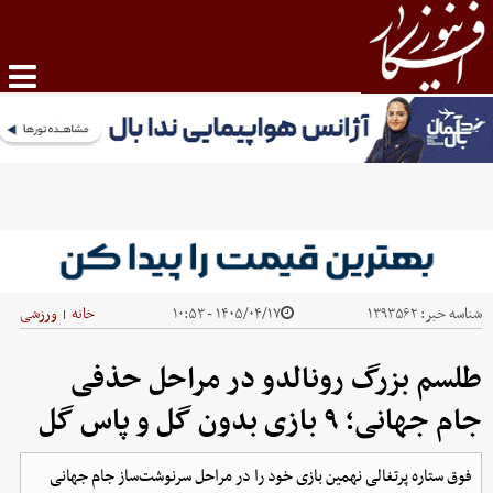
شناسه خبر:
۱۳۹۳۵۶۲
۱۴۰۵/۰۴/۱۷ - ۱۰:۵۳
خانه
ورزشی
|
طلسم بزرگ رونالدو در مراحل حذفی
جام جهانی؛ ۹ بازی بدون گل و پاس گل
فوق ستاره پرتغالی نهمین بازی خود را در مراحل سرنوشت‌ساز جام جهانی