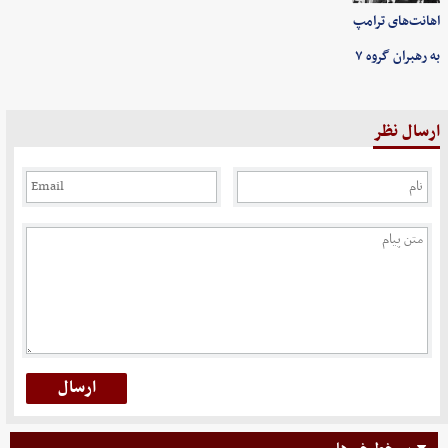
اهانت‌های ترامپ
به رهبران گروه ۷
ارسال نظر