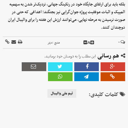
بلکه باید برای ارتقای جایگاه خود در رنکینگ جهانی، نزدیک‌تر شدن به سهمیه
المپیک و اثبات موفقیت پروژه جوان‌گرایی نیز بجنگند؛ اهدافی که حتی در
صورت نرسیدن به مرحله نهایی، می‌توانند ارزش این هفته را برای والیبال ایران
دوچندان کنند.
A
۰
منبع :
مهر
هم رسانی
این مطلب را به دوستان خود برسانید.
کلمات کلیدی:
تیم ملی والیبال