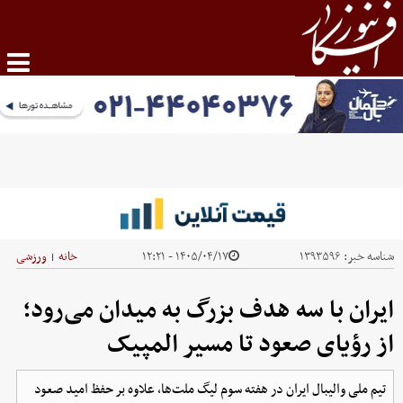
شناسه خبر:
۱۳۹۳۵۹۶
۱۴۰۵/۰۴/۱۷ - ۱۲:۲۱
خانه
ورزشی
|
ایران با سه هدف بزرگ به میدان می‌رود؛
از رؤیای صعود تا مسیر المپیک
تیم ملی والیبال ایران در هفته سوم لیگ ملت‌ها، علاوه بر حفظ امید صعود