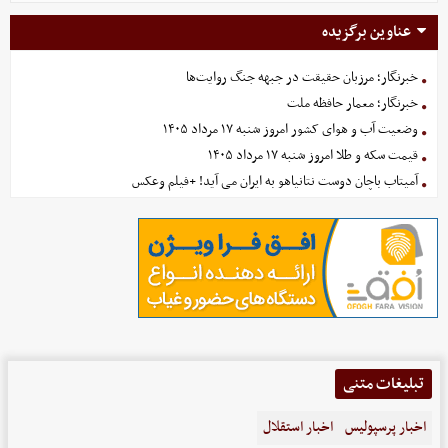
عناوین برگزیده
خبرنگار؛ مرزبان حقیقت در جبهه جنگ روایت‌ها
خبرنگار؛ معمار حافظه ملت
وضعیت آب و هوای کشور امروز شنبه ۱۷ مرداد ۱۴۰۵
قیمت سکه و طلا امروز شنبه ۱۷ مرداد ۱۴۰۵
آمیتاب باچان دوست نتانیاهو به ایران می آید! +فیلم وعکس
تبلیغات متنی
اخبار پرسپولیس
اخبار استقلال