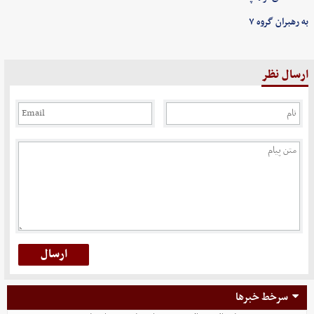
به رهبران گروه ۷
ارسال نظر
سرخط خبرها