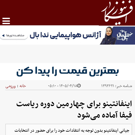
شناسه خبر:
۱۳۹۳۶۲۱
۱۴۰۵/۰۴/۱۸ - ۰۵:۱۰
خانه
ورزشی
|
اینفانتینو برای چهارمین دوره ریاست
فیفا آماده می‌شود
جیانی اینفانتینو بدون توجه به انتقادات خود را برای حضور در انتخابات