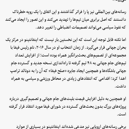
رسانه‌های بین‌المللی نیز پا را فراتر گذاشتند و این اتفاق را یک رویه خطرناک
دانستند که اصل برابری میان تیم‌ها را تهدید می‌کند و این تصور را ایجاد می‌کند
که نفوذ سیاسی می‌تواند تصمیمات انضباطی را تغییر دهد.
اما نکته قابل توجه این است که این نخستین بار نیست که اینفانتینو در مرکز یک
بحران جهانی قرار می‌گیرد. از زمان انتخاب او در سال ۲۰۱۶، نام رئیس فیفا با
مجموعه‌ای از تصمیم‌های بحث‌برانگیز همراه بوده است؛ از افزایش تعداد
تیم‌های جام جهانی به ۴۸ تیم گرفته تا راه‌اندازی نسخه جدید و گسترده جام
جهانی باشگاه‌ها و همچنین ایجاد جایزه «صلح فیفا» که آن را به دونالد ترامپ
اهدا کرد؛ اقدامی که انتقادهای زیادی در محافل ورزشی و سیاسی به همراه
داشت.
او همچنین به دلیل افزایش قیمت بلیت‌های جام جهانی و تصمیم‌گیری درباره
پروژه‌های بزرگ بدون بحث‌های گسترده در شورای فیفا مورد انتقاد قرار گرفته
است.
برخی رسانه‌های اروپایی نیز مدعی شده‌اند اینفانتینو در بسیاری از موارد