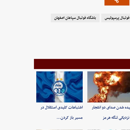
فوتبال پرسپولیس
باشگاه فوتبال سپاهان اصفهان
ده شدن صدای دو انفجار
اشتباهات کلیدی استقلال در
نزدیکی تنگه هرمز
مسیر باز کردن…