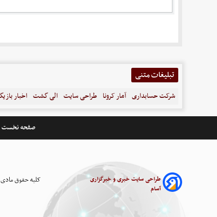
تبلیغات متنی
شرکت حسابداری
آمار کرونا
طراحی سایت
الی گشت
اخبار بازیگ
صفحه نخست
طراحی سایت خبری و خبرگزاری
کلیه حقوق مادی 
آسام