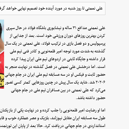
علی نعمتی تا روز شنبه در مورد آینده خود تصمیم نهایی خواهد گرفت،
علی نعمتی مدافع ۳۱ ساله و نیشابوری باشگاه فولاد در حال سپری
کردن بهترین روزهای دوران ورزشی خود است. بعد از جدایی از
پرسپولیس و دو فصل بازی در ترکیب فولاد، علی نعمتی در یک سال
گذشته به شدت مورد توجه امیر قلعه‌نویی و کادر فنی تیم ملی
قرار داشته و جایگاه ثابتی در اردوهای تیم ملی ایران پیدا کرده
است. اما درخشش علی نعمتی در فصل گذشته در نهایت منجر به
حضور ثابت و فیکس او در سه مسابقه تیم ملی ایران در جام جهانی
۲۰۲۰۶ شد. شاید یک سال پیش در چنین روزهایی کمتر کسی تصور
می‌کرد که علی نعمتی در بین مسافران تیم ملی در جام جهانی
حضور داشته باشد.
اما او رضایت امیر قلعه‌نویی را جلب کرده و در نهایت یکی از بازیکن
طول سه مسابقه ایران مقابل نیوزلند، بلژیک و مصر عملکرد خوب و قاب
استانداردی در جام جهانی دریافت کرد. حالا بعد از پایان این تورنمن