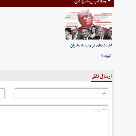
مطالب پیشنهادی
اهانت‌های ترامپ به رهبران
گروه ۷
ارسال نظر