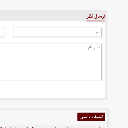
ارسال نظر
تبلیغات متنی