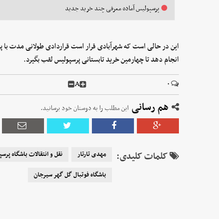
پرسپولیس آماده معرفی چند خرید جدید
این در حالی است که شهرآبادی قرار است قراردادی طولانی مدت با پرسپو
انجام دهد تا چهارمین خرید تابستانی پرسپولیس لقب بگیرد.
A
۰
هم رسانی
این مطلب را به دوستان خود برسانید.
کلمات کلیدی:
مهدی تارتار
نقل و انتقالات باشگاه پرس
باشگاه فوتبال گل گهر سیرجان