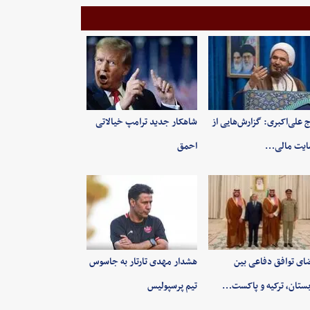
 علی‌اکبری: گزارش‌هایی از
شاهکار جدید ترامپ خیالاتی
ایت مالی…
احمق
ای توافق دفاعی بین
هشدار مهدی تارتار به جاسوس
ستان، ترکیه و پاکست…
تیم پرسپولیس