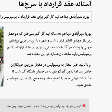
آستانه عقد قرارداد با سرخ‌ها
پوریا شهرآبادی مهاجم تیم گل گهر برای عقد قرارداد با پرسپولیس وا
پوریا شهرآبادی مهاجم 20 ساله تیم گل گهر سیرجان که دو فصل
زیر نظر مهدی تارتار قرار داشت و همراه با این سرمربی روزهای
خوبی را پشت سر گذاشت، دقایقی پیش برای عقد قرارداد با تیم
پرسپولیس وارد ساختمان شماره دو این باشگاه شد.
او با تائید خبر انتقال به پرسپولیس در مقابل دوربین خبرنگاران
حاضر شد اما بدون گفتگو پای به ساختمان باشگاه گذاشت تا
مذاکرات نهایی خود را انجام دهد و به جمع بازیکنان پرسپولیس
ملحق شود.
دومین خرید پرسپولیس رسمی شد؛ مجید عیدی سرخپوش شد