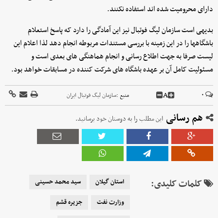
دارای محرومیت شده اند استفاده نکنند.
بدیهی است سازمان لیگ فوتبال نیز این آمادگی را دارد که پاسخ استعلام
باشگاهها را در این زمینه با بررسی مستندات مربوطه انجام دهد لذا اعلام این
لیست صرفا به جهت اطلاع رسانی و انجام هماهنگی های بعدی است و
مسئولیت کامل آن بر عهده باشگاه های شرکت کننده در مسابقات خواهد بود.
A
۰
منبع :
سازمان لیگ فوتبال ایران
هم رسانی
این مطلب را به دوستان خود برسانید.
کلمات کلیدی:
استان گیلان
سید محمد حسینی
وزارت نفت
جزیره قشم