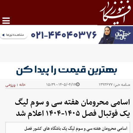
شناسه خبر:
۱۳۹۳۶۷۷
۱۴۰۵/۰۴/۱۷ - ۱۵:۳۹
خانه
ورزشی
|
اسامی محرومان هفته سی و سوم لیگ
یک فوتبال فصل ۱۴۰۵-۱۴۰۴ اعلام شد
اسامی محرومان هفته سی و سوم لیگ یک باشگاه های کشور فصل