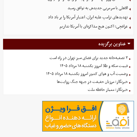
الاهلی با سرمربی جدیدش به توافق رسید
تهدیدهای ترامپ علیه ایران، اعتبار آمریکا را بر باد داد
عراقچی: اکنون هیچ مذاکره‌ای با آمریکا نداریم
عناوین برگزیده
۳ تصفیه‌خانه جدید برای فضای سبز تهران در راه است
قیمت سکه و طلا امروز یکشنبه ۱۸ مرداد ۱۴۰۵
وضعیت آب و هوای کشور امروز یکشنبه ۱۸ مرداد ۱۴۰۵
خبرنگار؛ مرزبان حقیقت در جبهه جنگ روایت‌ها
خبرنگار؛ معمار حافظه ملت