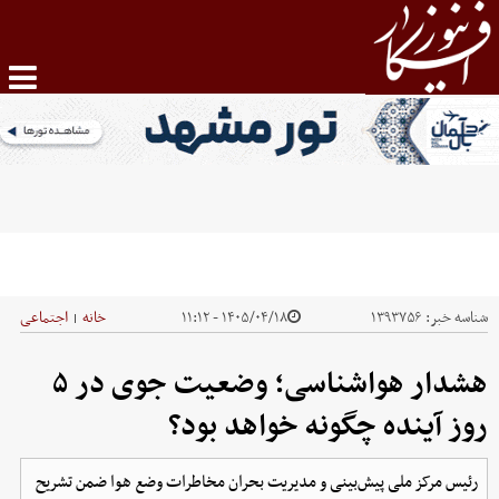
شناسه خبر:
۱۳۹۳۷۵۶
۱۴۰۵/۰۴/۱۸ - ۱۱:۱۲
خانه
اجتماعی
|
هشدار هواشناسی؛ وضعیت جوی در ۵
روز آینده چگونه خواهد بود؟
رئیس مرکز ملی پیش‌بینی و مدیریت بحران مخاطرات وضع هوا ضمن تشریح