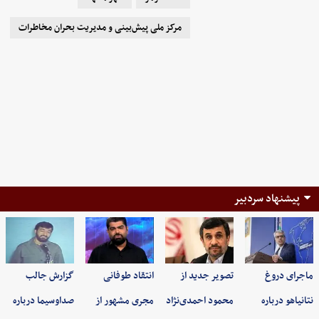
مرکز ملی پیش‌بینی و مدیریت بحران مخاطرات
پیشنهاد سردبیر
ماجرای دروغ
تصویر جدید از
انتقاد طوفانی
گزارش جالب
نتانیاهو درباره
محمود احمدی‌نژاد
مجری مشهور از
صداوسیما درباره