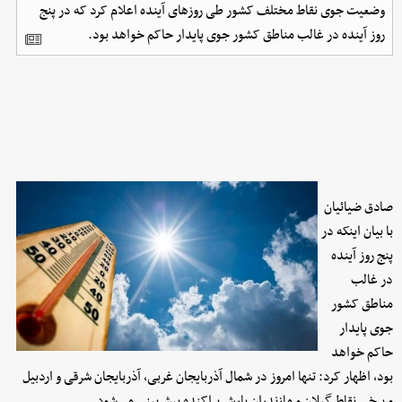
وضعیت جوی نقاط مختلف کشور طی روزهای آینده اعلام کرد که در پنج
روز آینده در غالب مناطق کشور جوی پایدار حاکم خواهد بود.
صادق ضیائیان
با بیان اینکه در
پنج روز آینده
در غالب
مناطق کشور
جوی پایدار
حاکم خواهد
بود، اظهار کرد: تنها امروز در شمال آذربایجان غربی، آذربایجان شرقی و اردبیل
و برخی نقاط گیلان و مازندران بارش پراکنده پیش‌بینی می‌شود.