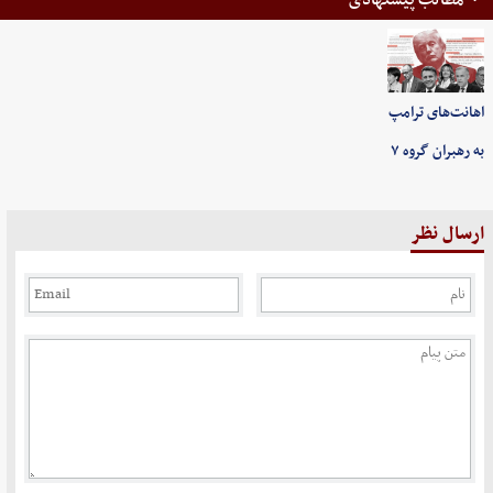
مطالب پیشنهادی
اهانت‌های ترامپ
به رهبران گروه ۷
ارسال نظر