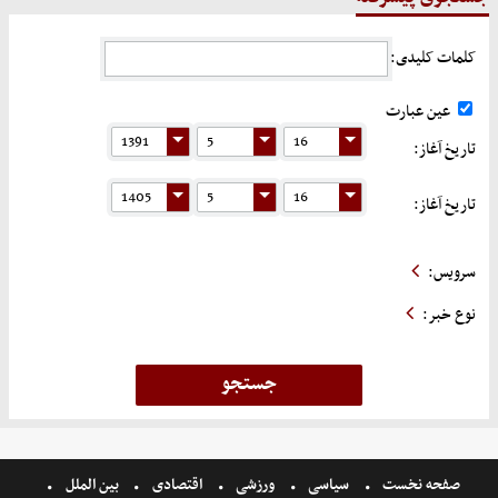
کلمات کلیدی:
عین عبارت
تاریخ آغاز:
تاریخ آغاز:
سرویس:
نوع خبر:
صفحه نخست
سیاسی
ورزشی
اقتصادی
بین الملل