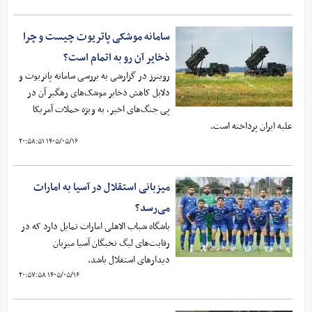
سامانه موشکی پاتریوت چیست و چرا
ذخایر آن رو به اتمام است؟
رویترز در گزارشی به بررسی سامانه پاتریوت و
دلایل کاهش ذخایر موشک‌های رهگیر آن در
پی جنگ‌های اخیر، به ویژه حملات آمریکا
علیه ایران پرداخته است.
۱۴۰۵/۰۵/۱۶ ۲۰:۵۸:۵۱
میزبانی استقلال در آسیا به امارات
می‌رسد؟
باشگاه شباب الاهلی امارات تمایل دارد که در
رقابت‌های لیگ نخبگان آسیا میزبان
دیدارهای استقلال باشد.
۱۴۰۵/۰۵/۱۶ ۲۰:۵۷:۵۸