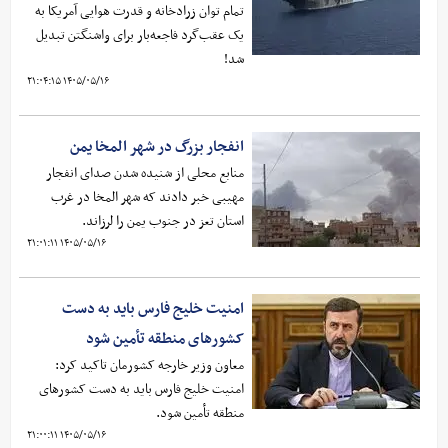
تمام توان زرادخانه و قدرت هوایی آمریکا به
یک عقب‌گرد فاجعه‌بار برای واشنگتن تبدیل
شد!
۱۴۰۵/۰۵/۱۶ ۲۱:۰۴:۱۵
انفجار بزرگ در شهر المخا یمن
منابع محلی از شنیده شدن صدای انفجار
مهیبی خبر دادند که شهر المخا در غرب
استان تعز در جنوب یمن را لرزاند.
۱۴۰۵/۰۵/۱۶ ۲۱:۰۱:۱۱
امنیت خلیج فارس باید به دست
کشورهای منطقه تأمین شود
معاون وزیر خارجه کشورمان تاکید کرد:
امنیت خلیج فارس باید به دست کشورهای
منطقه تأمین شود.
۱۴۰۵/۰۵/۱۶ ۲۱:۰۰:۱۱