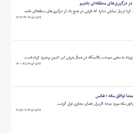
 در درگیری‌های منطقه‌ای باشیم
کرد اربیل تمایلی ندارد که طرفی در هیچ ‌یک از درگیری‌های منطقه‌ای باشد.
۱۴۰۵/۰۵/۱۷ ۱۳:۱۳:۲۶
ک پهپاد به مخزن سوخت پالایشگاه در شمال شرقی این کشور برخورد کرده است.
۱۴۰۵/۰۵/۱۷ ۱۳:۰۰:۳۵
مضا توافق‌ مکه +عکس
افق‌ مکه مورد توجه کاربران فضای مجازی قرار گرفت.
۱۴۰۵/۰۵/۱۷ ۱۲:۵۷:۰۹