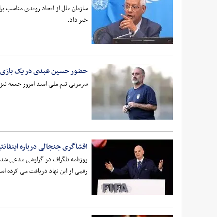
سازمان ملل از اتخاذ روندی مناسب بر
خبر داد.
حضور حسین عبدی در یک بازی ت
سرمربی تیم ملی امید امروز جمعه نیز
افشاگری جنجالی درباره اینفانتی
رقمی از این نهاد دریافت می کرده اس