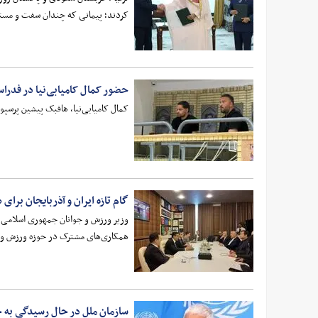
کردند؛ پیمانی که چندان سفت و مستحکم 
حضور کمال کامیابی‌نیا در فدر
کمال کامیابی‌نیا، هافبک پیشین پرسپو
گام تازه ایران و آذربایجان برا
وزیر ورزش و جوانان جمهوری اسلامی ا
همکاری‌های مشترک در حوزه ورزش و ج
سازمان ملل در حال رسیدگی به