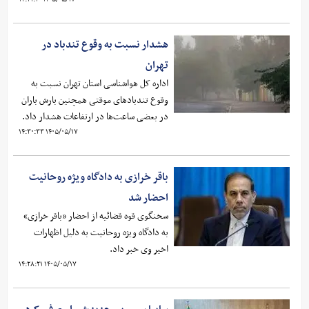
هشدار نسبت به وقوع تندباد در
تهران
اداره کل هواشناسی استان تهران نسبت به
وقوع تندبادهای موقتی همچنین بارش باران
در بعضی ساعت‌ها در ارتفاعات هشدار داد.
۱۴۰۵/۰۵/۱۷ ۱۴:۳۰:۳۳
باقر خرازی به دادگاه ویژه روحانیت
احضار شد
سخنگوی قوه قضائیه از احضار «باقر خرازی»
به دادگاه ویژه روحانیت به دلیل اظهارات
اخیر وی خبر داد.
۱۴۰۵/۰۵/۱۷ ۱۴:۲۸:۲۱