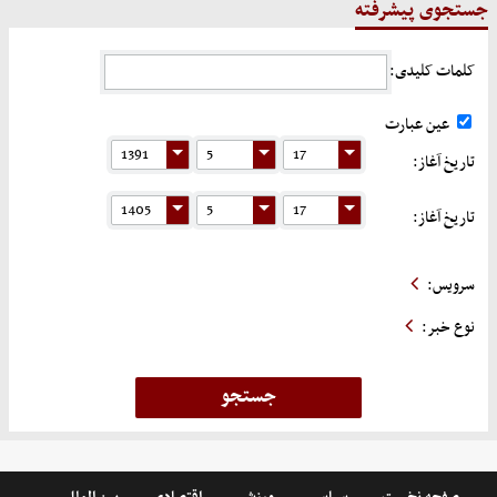
جستجوی پیشرفته
کلمات کلیدی:
عین عبارت
تاریخ آغاز:
تاریخ آغاز:
سرویس:
نوع خبر: