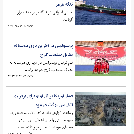
تنگه هرمز
کشتی اماراتی در تنگه هرمز هدف قرار
گرفت.
۱۴۰۵/۰۵/۱۷ ۱۴:۵۲:۴۵
پرسپولیس در آخرین بازی دوستانه
مقابل منتخب کرج
تیم فوتبال پرسپولیس در دیداری دوستانه به
مصاف منتخب کرج خواهد رفت.
۱۴۰۵/۰۵/۱۷ ۱۴:۴۲:۵۱
فشار آمریکا بر تل ‌آویو برای برقراری
آتش‌بس موقت در غزه
رسانه‌ها گزارش دادند که ایالات متحده رژیم
صهیونیستی را برای اعمال آتش‌بس دو
هفته‌ای غزه تحت فشار قرار داده است.
۱۴۰۵/۰۵/۱۷ ۱۴:۴۱:۲۰