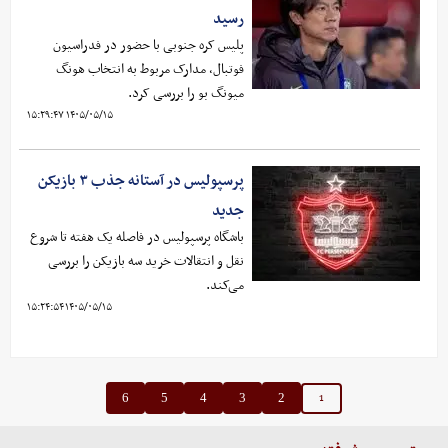
رسید
پلیس کره‌ جنوبی با حضور در فدراسیون
فوتبال، مدارک مربوط به انتخاب هونگ‌
میونگ بو را بررسی کرد.
۱۴۰۵/۰۵/۱۵ ۱۵:۲۹:۴۷
پرسپولیس در آستانه جذب ۳ بازیکن
جدید
باشگاه پرسپولیس در فاصله یک هفته تا شروع
نقل و انتقالات خرید سه بازیکن را بررسی
می‌کند.
۱۴۰۵/۰۵/۱۵ ۱۵:۲۴:۵۴
1
6
5
4
3
2