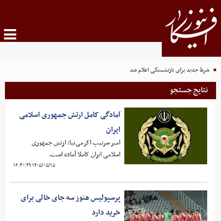
شرط جدید برای بازنشستگی اعلام شد
نتایج جستجو
آمادگی کامل ارتش جمهوری اسلامی
ایران
امیر سرتیپ اکرمی‌نیا: ارتش جمهوری
اسلامی ایران کاملا آماده است.
۱۴۰۵/۰۵/۱۵ ۱۶:۳۰:۲۹
پرسپولیس هنوز سه جای خالی برای
خرید دارد