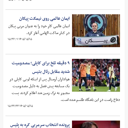
ایمان عالمی روی نیمکت پیکان
ایمان عالمی کار خود را به عنوان مربی پیکان
در کنار ساکت الهامی آغاز کرد.
۱۴۰۵/۰۵/۱۵ ۱۵:۳۶:۰۱
۹ دقیقه تلخ برای کاپلی؛ مصدومیت
شدید مقابل رئال بتیس
هواداران آرسنال پس از اینکه لویی کاپلی در
یک مسابقه پیش فصل به دلیل مصدومیت
مجبور به ترک زمین شد اعلام کردند پست
دفاع راست در این باشگاه طلسم شده است.
۱۴۰۵/۰۵/۱۵ ۱۵:۳۲:۳۳
پرونده انتخاب سرمربی کره به پلیس