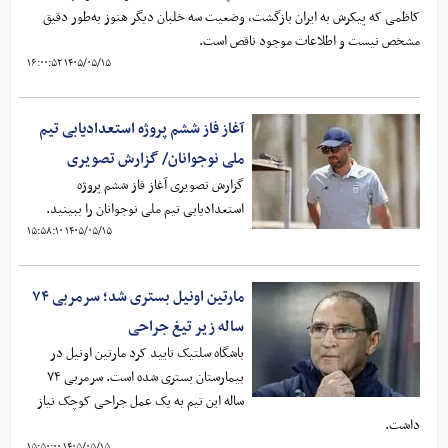
کاظمی که پیکرش به ایران بازگشت، وضعیت سه خلبان دیگر هنوز به‌طور دقیق
مشخص نیست و اطلاعات موجود ناقص است.
۱۴۰۵/۰۵/۱۵ ۱۶:۰۰:۵۲
آغاز فاز ششم پروژه استعدادیابی تیم
ملی نوجوانان/ گزارش تصویری
گزارش تصویری آغاز فاز ششم پروژه
استعدادیابی تیم ملی نوجوانان را ببینید.
۱۴۰۵/۰۵/۱۵ ۱۵:۵۸:۱۰
مارتین اونیل بستری شد؛ سرمربی ۷۴
ساله زیر تیغ جراحی
باشگاه سلتیک تایید کرد مارتین اونیل در
بیمارستان بستری شده است. سرمربی ۷۴
ساله این تیم به یک عمل جراحی کوچک نیاز
داشت.
۱۴۰۵/۰۵/۱۵ ۱۵:۵۰:۰۰