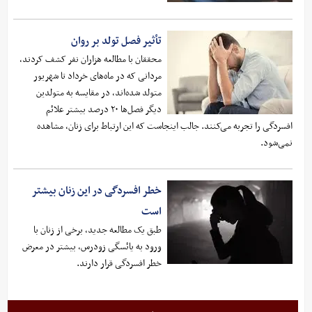
تأثیر فصل تولد بر روان
محققان با مطالعه هزاران نفر کشف کردند،
مردانی که در ماه‌های خرداد تا شهریور
متولد شده‌اند، در مقایسه به متولدین
دیگر فصل‌ها ۲۰ درصد بیشتر علائم
افسردگی را تجربه می‌کنند. جالب اینجاست که این ارتباط برای زنان، مشاهده
نمی‌شود.
خطر افسردگی در این زنان بیشتر
است
طبق یک مطالعه جدید، برخی از زنان با
ورود به یائسگی زودرس، بیشتر در معرض
خطر افسردگی قرار دارند.