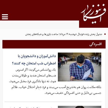
جدول پخش زنده فوتبال دوشنبه ۱۹ مرداد؛ ساعت بازی‌ها و شبکه‌های پخش
افسردگی
دانش‌آموزان و دانشجویان با
اضطراب شب امتحان چه کنند؟
یک روانشناس می‌گوید: اگر استرس
شب‌های امتحان شدید و طولانی‌مدت
شود، نه ‌تنها یادگیری فرد مختل می‌شود،
بلکه سلامت روان هم به‌تدریج آسیب می‌بیند و فرد دچار اختلال خواب، علائم
جسمی بی‌دلیل و حتی افسردگی خفیف می‌شود.