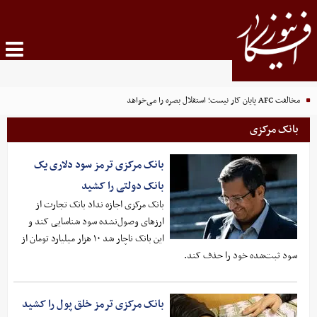
مخالفت AFC پایان کار نیست؛ استقلال بصره را می‌خواهد
بانک مرکزی
بانک مرکزی ترمز سود دلاری یک
بانک دولتی را کشید
بانک مرکزی اجازه نداد بانک تجارت از
ارزهای وصول‌نشده سود شناسایی کند و
این بانک ناچار شد ۱۰ هزار میلیارد تومان از
سود ثبت‌شده خود را حذف کند.
بانک مرکزی ترمز خلق پول را کشید