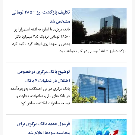
تکلیف بازگشت ارز ۲۸۵۰۰ تومانی
مشخص شد
بانک مرکزی با اشاره به آنکه استمرار ارز
۲۸۵۰۰ تومانی نزدیک ۷.۵ میلیارد دلار
بدهی و تعهد ارزی ایجاد کرد تاکید کرد
بازگشت ارز ۲۸۵۰۰ تومانی در کار نخواهد بود.
توضیح بانک مرکزی درخصوص
اختلال در عملیات ۴ بانک
بانک مرکزی در پی اختلالات به‌وجودآمده
در بانک‌های ملی، صادرات، تجارت و
توسعه صادرات اطلاعیه صادر کرد.
فرمول جدید بانک مرکزی برای
محاسبه سودها اعلام شد