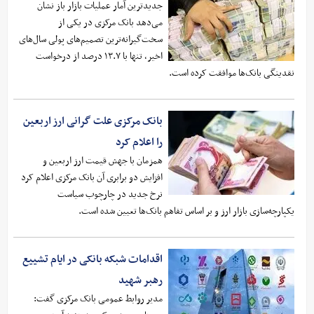
جدیدترین آمار عملیات بازار باز نشان
می‌دهد بانک مرکزی در یکی از
سخت‌گیرانه‌ترین تصمیم‌های پولی سال‌های
اخیر، تنها با ۱۳.۷ درصد از درخواست
نقدینگی بانک‌ها موافقت کرده است.
بانک مرکزی علت گرانی ارز اربعین
را اعلام کرد
همزمان با جهش قیمت ارز اربعین و
افزایش دو برابری آن بانک مرکزی اعلام کرد
نرخ جدید در چارچوب سیاست
یکپارچه‌سازی بازار ارز و بر اساس تفاهم بانک‌ها تعیین شده است.
اقدامات شبکه بانکی در ایام تشییع
رهبر شهید
مدیر روابط عمومی بانک مرکزی گفت: