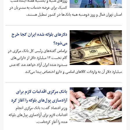
روز‌های شنبه و یکشنبه هفته آینده شعب
کشیک برای عرضه خدمات به مشتریان در
استان تهران فعال و روز دوشنبه همه بانک‌ها در کشور تعطیل هستند.
دلارهای بلوکه شده ایران کجا خرج
می‌شود؟
براساس گفته‌های رئیس کل بانک مرکزی در
گام نخست ۱۲ میلیارد دلار از دارایی‌های
مسدود شده ایران آزاد خواهد شد که شش
میلیارد دلار آن به واردات کالاهای اساسی و دارو اختصاص پیدا می‌کند
بانک مرکزی اقدامات لازم برای
آزادسازی پول‌های بلوکه را آغاز کرد
وزیر اقتصاد گفت: بانک مرکزی انجام
اقدامات لازم برای آزادسازی پول‌های بلوکه
شده را آغاز کرده‌است.