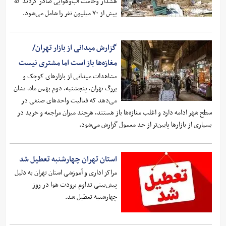
هشدار وخامت آب‌وهوایی صادر کردند که
بیش از ۷۰ میلیون نفر را شامل می‌شود.
گزارش میدانی از بازار تهران/
مغازه‌ها باز است اما مشتری نیست
مشاهدات میدانی از بازارهای کوچک و
بزرگ تهران، پنجشنبه، دوم بهمن ماه، نشان
می‌دهد که فعالیت واحدهای صنفی در
سطح شهر ادامه دارد و اغلب مغازه‌ها باز هستند، هرچند میزان مراجعه و خرید در
بسیاری از بازارها پایین‌تر از حد معمول گزارش می‌شود.
استان تهران چهارشنبه تعطیل شد
مراکز اداری و آموزشی استان تهران به دلیل
پیش‌بینی تداوم برودت هوا در روز
چهارشنبه تعطیل شد.