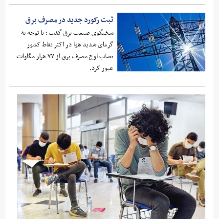
ثبت رکورد جدید در مصرف برق
سخنگوی صنعت برق گفت : با توجه به
گرمای شدید هوا در اکثر نقاط کشور
نصاب اوج مصرف برق از ۷۷ هزار مگاوات
عبور کرد.