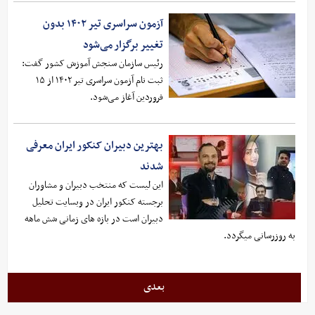
آزمون سراسری تیر ۱۴۰۲ بدون
تغییر برگزار می‌شود
رئیس سازمان سنجش آموزش کشور گفت:
ثبت نام آزمون سراسری تیر ۱۴۰۲ از ۱۵
فروردین آغاز می‌شود.
بهترین دبیران کنکور ایران معرفی
شدند
این لیست که منتخب دبیران و مشاوران
برجسته کنکور ایران در وبسایت تحلیل
دبیران است در بازه های زمانی شش ماهه
به روزرسانی میگردد.
بعدی