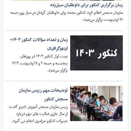
زمان برگزاری کنکور برای داوطلبان سیل‌زده
سازمان سنجش اعلام کرد: کنکور مجدد برای داوطلبان گرفتار در سیل روز جمعه
۲۱ اردیبهشت برگزار می‌شود.
زمان و تعداد سؤالات کنکور ۱۴۰۳+
اینفوگرافیک
نوبت اول کنکور ۱۴۰۳ در روزهای
پنجشنبه و جمعه ۶ و ۷ اردیبهشت ۱۴۰۳
برگزار می‌شود.
توضیحات مهم رییس سازمان
سنجش کنکور
رییس سازمان سنجش آموزش کشور گفت:
از سال جاری فعالیت های مهم درباره
تغییرات کنکور سراسری انجام می گیرد.