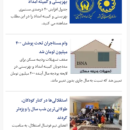
بهزیستی و کمیته امداد
جدول افزایش ۴۰ درصدی مستمری
بهزیستی و کمیته امداد را در این مطلب
مشاهده می کنید.
وام مستاجران تحت پوشش ۴۰۰
میلیون تومان شد
سقف تسهیلات ودیعه مسکن برای
مددجویان کمیته امداد و بهزیستی در
لایحه بودجه سال آینده ۴۰۰ میلیون تومان
تعیین شد که نسبت به سال جاری بدون تغییر ماند.
استقلالی‌ها در کنار کودکان،
طولانی‌ترین شب سال را ویژه‌تر
کردند
اعضای تیم فوتسال استقلال، به مناسبت