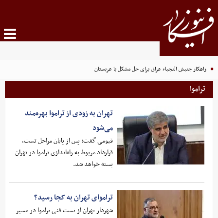
راهکار جنبش النجباء عراق برای حل مشکل با عربستان
تراموا
تهران به زودی از تراموا بهره‌مند
می‌شود
قیومی گفت: پس از پایان مراحل تست،
قرارداد مربوط به راه‌اندازی تراموا در تهران
بسته خواهد شد.
تراموای تهران به کجا رسید؟
شهردار تهران از تست فنی تراموا در مسیر