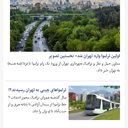
اولین تراموا وارد تهران شد+ نخستین تصویر
معاون حمل و نقل و ترافیک شهرداری تهران از ورود یک رام تراموا تا فردا (سه شنبه)
به تهران خبر داد.
ترامواهای چینی به تهران رسیدند؟!
سال گذشته شورای ترافیک مجوز احداث ۲
خط تراموا از میدان آزادی تا پایانه شرق و از
جنت‌آباد تا لویزان را داد.