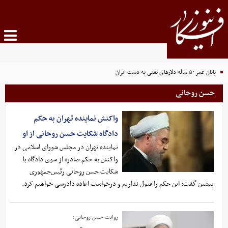
پایان عمر ۵۰ ساله دلارهای نفتی به دست ایران
حسن روحانی
واکنش نماینده تهران به حکم
دادگاه شکایت حسن روحانی از او
نماینده تهران در مجلس شورای اسلامی در
واکنش به حکم صادره از سوی دادگاه با
شکایت حسن روحانی رئیس‌جمهوری
پیشین گفت: این حکم را قبول نداریم و درخواست اعاده دادرسی خواهیم کرد.
روایت حسن روحانی: