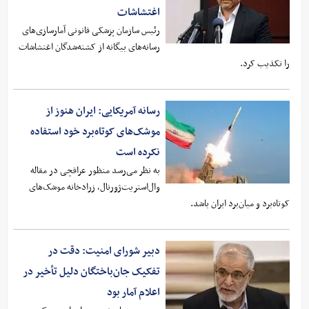
اغتشاشات
رئیس سازمان پزشکی قانونی آمارسازی‌های
رسانه‌های بیگانه از کشته‌شدگان اغتشاشات
را تکذیب کرد.
رسانه آمریکایی: ایران هنوز از
موشک‌های کوتاه‌برد خود استفاده
نکرده است
به نظر می‌رسد منظور عراقچی در مقاله
وال‌استریت‌ژورنال، زرادخانه موشک‌های
کوتاه‌برد و میان‌برد ایران باشد.
دبیر شورای امنیت: دقت در
تفکیک جان‌باختگان دلیل تأخیر در
اعلام آمار بود