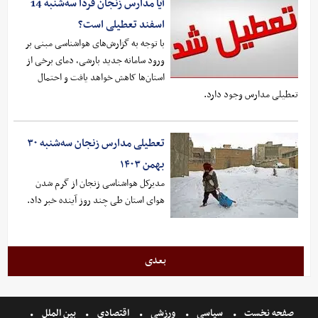
آیا مدارس زنجان فردا سه‌شنبه 14
اسفند تعطیلی است؟
با توجه به گزارش‌های هواشناسی مبنی بر
ورود سامانه جدید بارشی، دمای برخی از
استان‌ها کاهش خواهد یافت و احتمال
تعطیلی مدارس وجود دارد.
تعطیلی مدارس زنجان سه‌شنبه ۳۰
بهمن ۱۴۰۳
مدیرکل هواشناسی زنجان از گرم شدن
هوای استان طی چند روز آینده خبر داد.
بعدی
صفحه نخست
سیاسی
ورزشی
اقتصادی
بین الملل