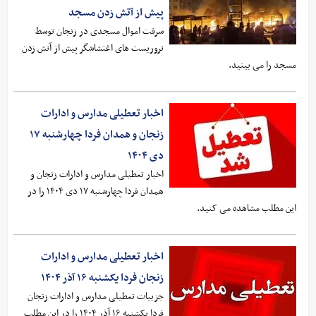
پیش از آتش زدن مسجد
سرقت اموال مسجدی در زنجان توسط
تروریست های اغتشاشگر پیش از آتش زدن
مسجد را می بینید.
اخبار تعطیلی مدارس و ادارات
زنجان و همدان فردا چهارشنبه ۱۷
دی ۱۴۰۴
اخبار تعطیلی مدارس و ادارات زنجان و
همدان فردا چهارشنبه ۱۷ دی ۱۴۰۴ را در
این مطلب مشاهده می کنید.
اخبار تعطیلی مدارس و ادارات
زنجان فردا یکشنبه ۱۶ آذر ۱۴۰۴
جزییات تعطیلی مدارس و ادارات زنجان
فردا یکشنبه ۱۶ آذر ۱۴۰۴ را در این مطلب