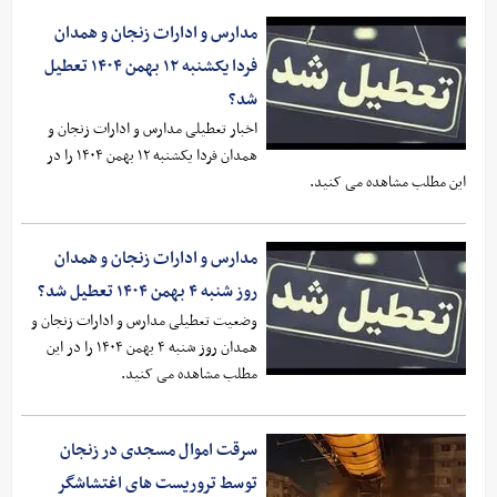
مدارس و ادارات زنجان و همدان
فردا یکشنبه ۱۲ بهمن ۱۴۰۴ تعطیل
شد؟
اخبار تعطیلی مدارس و ادارات زنجان و
همدان فردا یکشنبه ۱۲ بهمن ۱۴۰۴ را در
این مطلب مشاهده می کنید.
مدارس و ادارات زنجان و همدان
روز شنبه ۴ بهمن ۱۴۰۴ تعطیل شد؟
وضعیت تعطیلی مدارس و ادارات زنجان و
همدان روز شنبه ۴ بهمن ۱۴۰۴ را در این
مطلب مشاهده می کنید.
سرقت اموال مسجدی در زنجان
توسط تروریست های اغتشاشگر