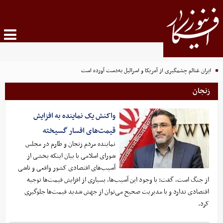
ایران غنائم چشمگیری از آمریکا و اسرائیل به‌دست آورده است
زنجان
واکنش یک نماینده به افزایش
قیمت‌های افسار گسیخته
نماینده مردم زنجان و طارم در مجلس
شورای اسلامی با بیان اینکه بخشی از
آسیب‌های اقتصادی کشور واقعی و ناشی
از جنگ است، گفت: با وجود این آسیب‌ها، بسیاری از افزایش قیمت‌ها توجیه
اقتصادی ندارد و با مدیریت صحیح می‌توان از جهش شدید قیمت‌ها جلوگیری
کرد.