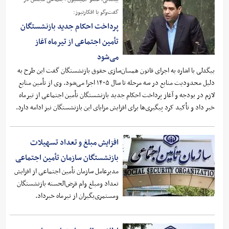
گفت‌وگو با افکارنیوز:
پرداخت احکام جدید بازنشستگان
تأمین اجتماعی از تیرماه آغاز
می‌شود
بیگدلی با اشاره به اجرای قانون همسان‌سازی حقوق بازنشستگان گفت این طرح به
دلیل محدودیت منابع در سه مرحله تا سال ۱۴۰۵ اجرا می‌شود. وی از تأمین منابع
لازم در بودجه و آغاز پرداخت احکام جدید بازنشستگان تأمین اجتماعی از تیرماه
خبر داد و تأکید کرد پیگیری‌ها برای افزایش مزایای این بازنشستگان نیز ادامه دارد.
افزایش مبلغ و تعداد تسهیلات
بازنشستگان سازمان تأمین اجتماعی
مدیرعامل سازمان تأمین اجتماعی از افزایش
تعداد ومبلغ وام قرض‌الحسنه بازنشستگان
ومستمری‌بگیران از تیرماه خبرداد.