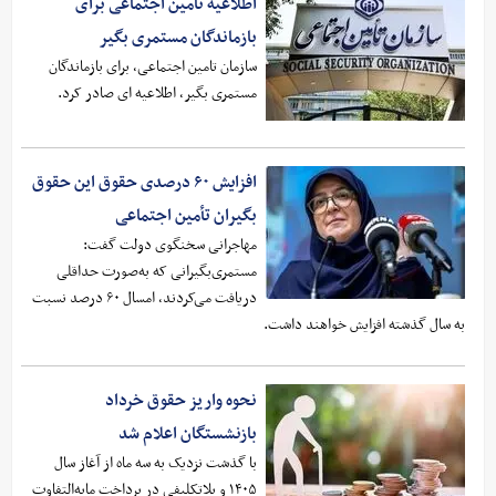
اطلاعیه تامین اجتماعی برای
بازماندگان مستمری بگیر
سازمان تامین اجتماعی، برای بازماندگان
مستمری بگیر، اطلاعیه ای صادر کرد.
افزایش ۶۰ درصدی حقوق این حقوق
بگیران تأمین اجتماعی
مهاجرانی سخنگوی دولت گفت:
مستمری‌بگیرانی که به‌صورت حداقلی
دریافت می‌کردند، امسال ۶۰ درصد نسبت
به سال گذشته افزایش خواهند داشت.
نحوه واریز حقوق خرداد
بازنشستگان اعلام شد
با گذشت نزدیک به سه ماه از آغاز سال
۱۴۰۵ و بلاتکلیفی در پرداخت مابه‌التفاوت