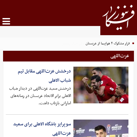
فرار مشکوک ۴ هواپیما از عربستان
عزت‌اللهی
درخشش عزت‌اللهی مقابل تیم
شباب الاهلی
درخشش سعید عزت‌اللهی در دیدار شباب
الاهلی برابر الاتحاد عربستان در رسانه‌های
اماراتی بازتاب داشت.
سوپرایز باشگاه الاهلی برای سعید
عزت‌اللهی