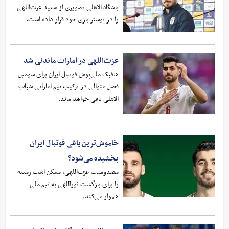
باشگاه الاهلی تصویری از سعید عزت‌اللهی
را در پوستر بازی خود قرار داده است.
عزت‌اللهی در امارات ماندنی شد
هافبک ملی‌پوش فوتبال ایران برای سومین
فصل متوالی در ترکیب تیم اماراتی شباب‌
الاهلی باقی خواهد ماند.
خاموش‌ترین یاغی فوتبال ایران
بخشیده می‌شود؟
مصدومیت عزت‌اللهی، ممکن است زمینه
را برای بازگشت نوراللهی به تیم ملی
هموار می‌کند.