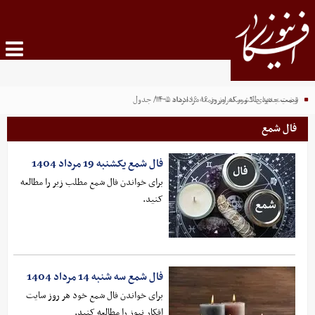
قیمت جدید طلا و سکه امروز ۱۶ مردادماه ۱۴۰۵/ جدول
وضعیت هوای کشور امروز جمعه ۱۶ مرداد ۱۴۰۵
فال شمع
فال شمع یکشنبه 19 مرداد 1404
برای خواندن فال شمع مطلب زیر را مطالعه
کنید.
فال شمع سه شنبه 14 مرداد 1404
برای خواندن فال شمع خود هر روز سایت
افکار نیوز را مطالعه کنید.