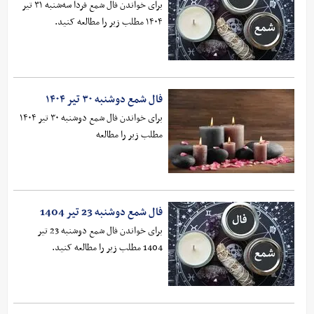
برای خواندن فال شمع فردا سه‌شنبه ۳۱ تیر
۱۴۰۴ مطلب زیر را مطالعه کنید.
فال شمع دوشنبه ۳۰ تیر ۱۴۰۴
برای خواندن فال شمع دوشنبه ۳۰ تیر ۱۴۰۴
مطلب زیر را مطالعه
فال شمع دوشنبه 23 تیر 1404
برای خواندن فال شمع دوشنبه 23 تیر
1404 مطلب زیر را مطالعه کنید.