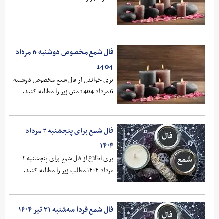
فال شمع مخصوص دوشنبه 6 مرداد
1404
برای خواندن از فال شمع مخصوص دوشنبه
6 مرداد 1404 متن زیر را مطالعه کنید.
فال شمع برای پنجشنبه ۲ مرداد
۱۴۰۴
برای اطلاع از فال شمع برای پنجشنبه ۲
مرداد ۱۴۰۴ مطلب زیر را مطالعه کنید.
فال شمع فردا سه‌شنبه ۳۱ تیر ۱۴۰۴