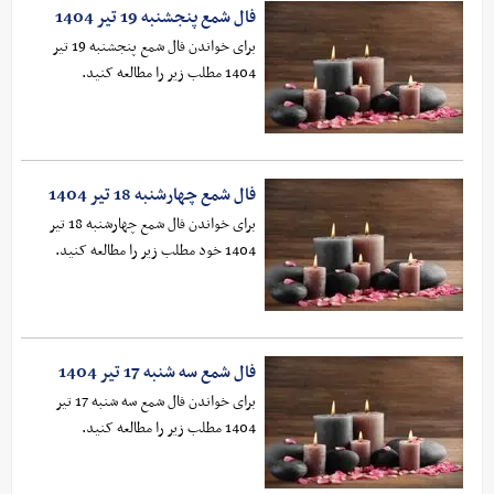
فال شمع پنجشنبه 19 تیر 1404
برای خواندن فال شمع پنجشنبه 19 تیر
1404 مطلب زیر را مطالعه کنید.
فال شمع چهارشنبه 18 تیر 1404
برای خواندن فال شمع چهارشنبه 18 تیر
1404 خود مطلب زیر را مطالعه کنید.
فال شمع سه شنبه 17 تیر 1404
برای خواندن فال شمع سه شنبه 17 تیر
1404 مطلب زیر را مطالعه کنید.