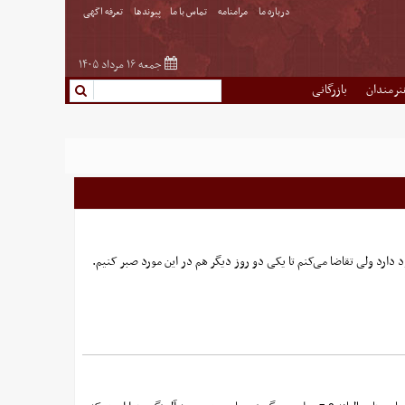
درباره ما
مرامنامه
تماس با ما
پیوندها
تعرفه اگهی
جمعه ۱۶ مرداد ۱۴۰۵
نرمندان
بازرگانی
ارد ولی تقاضا می‌کنم تا یکی دو روز دیگر هم در این مورد صبر کنیم.