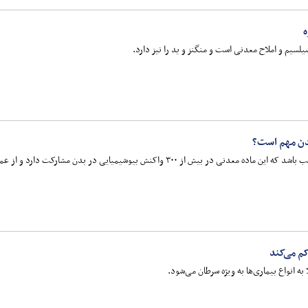
یلسیم و املاح معدنی است و منگنز و ید را نیز دارد.
بدن مهم است؟
یوشیمیایی در بدن مشارکت دارد و از عملکرد مناسب عضلات، اعصاب و سیستم ایمنی حمایت می‌کند.
م می‌کند
 انواع بیماری‌ها به ویژه سرطان می‌شود.