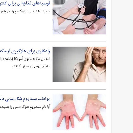
توصیه‌های تغذیه‌ای برای کنت
مصرف غذاهای پرنمک، چرب و شیرین،
راهکاری برای جلوگیری از سکت
انجم
منظم بررسی و پایش کنند.
مواظب سندروم شک سمی باش
آیا نام سندروم شوک سمی را شنیده‌ا