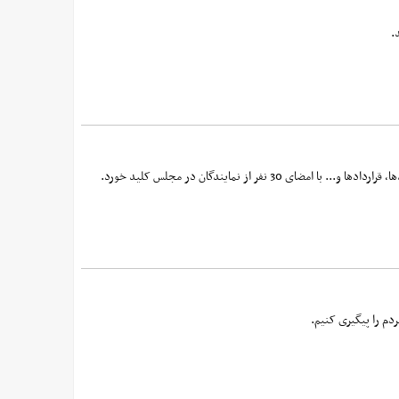
ز نمایندگان در مجلس کلید خورد.
ردم را پیگیری کنیم.