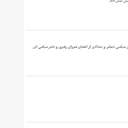
ش نشان داد.
ای سیاسی حماس و تعدادی از اعضای شورای رهبری و دفتر سیاسی این