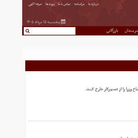
درباره ما
مرامنامه
تماس با ما
پیوندها
تعرفه اگهی
پنجشنبه ۱۵ مرداد ۱۴۰۵
نرمندان
بازرگانی
وزرا را از دستورکار خارج کنند.