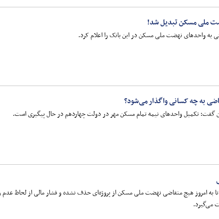
ضت ملی مسکن تبدیل شد!
ی به واحدهای نهضت ملی مسکن در این بانک را اعلام کرد.
ضی به چه کسانی واگذار می‌شود؟
ن گفت: تکمیل واحدهای نیمه تمام مسکن مهر در دولت چهاردهم در حال پیگیری است.
 به امروز هیچ متقاضی نهضت ملی مسکن از پروژه‌ای حذف نشده و فشار مالی از لحاظ عدم واریز
 می‌گیرد.