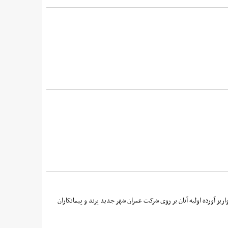
 آورده اولیه آنان بر روی شرکت عمران شهر جدید پرند و پیمانکاران