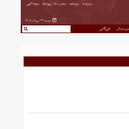
درباره ما
مرامنامه
تماس با ما
پیوندها
تعرفه اگهی
جمعه ۱۶ مرداد ۱۴۰۵
نرمندان
بازرگانی