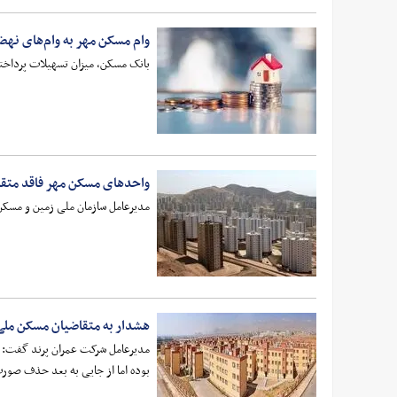
وام مسکن مهر به وام‌های نه
بانک مسکن، میزان تسهیلات پرداخت
واحدهای مسکن مهر فاقد متقا
مدیرعامل سازمان ملی زمین و مسک
هشدار به متقاضیان مسکن ملی
مدیرعامل شرکت عمران پرند گفت: تا
بوده اما از جایی به بعد حذف صورت