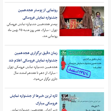
رونمایی از پوستر هجدهمین
جشنواره نمایش عروسکی
پوستر هجدهمین جشنواره نمایش عروسکی
تهران - مبارک عصر روز شنبه ۲۵ بهمن ماه
رونمایی شد.
زمان دقیق برگزاری هجدهمین
جشنواره نمایش عروسکی اعلام شد
هجدهمین جشنواره نمایش عروسکی تهران
- مبارک از دهم تا هفدهم اسفند سال
جاری برگزار می‌شود.
تازه ترین خبرها از جشنواره نمایش
عروسکی مبارک
دبیر اجرایی هجدهمین جشنواره نمایش