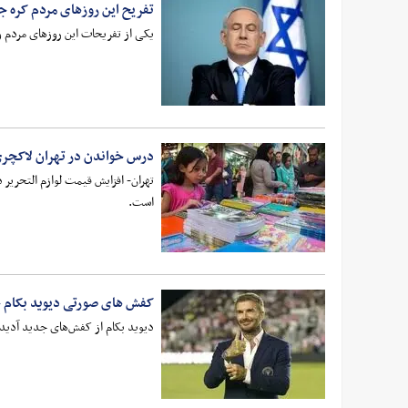
تفریح این روزهای مردم کره جنو
یکی از تفریحات این روزهای مردم 
درس خواندن در تهران لاکچر
است.
کفش های صورتی دیوید بکام 
دیوید بکام از کفش‌های جدید آدید