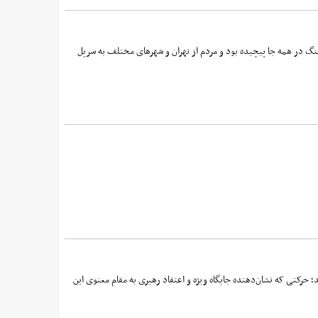
 جنگ در همه جا پیچیده بود و مردم از تهران و شهرهای مختلف به سرپل
 حرکتی که نشان‌دهنده جایگاه ویژه و اعتقاد رهبری به مقام معنوی این