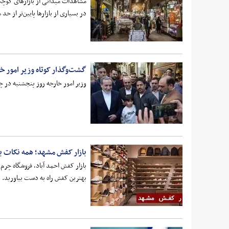
مشاهدات میدانی از بازارهای کوچک 
در بسیاری از بازارها پایین‌تر از ح
گشت‌وگذار کوتاه وزیر امور خا
وزیر امور خارجه روز پنجشنبه در چند
بازار کفش مشهد؛ همه نکات بر
بازار کفش احمد آباد، فروشگاه چرم
بهترین کفش راه به دست بیاورید.