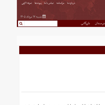
درباره ما
مرامنامه
تماس با ما
پیوندها
تعرفه اگهی
شنبه ۱۷ مرداد ۱۴۰۵
نرمندان
بازرگانی