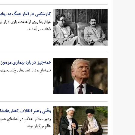
کارشکنی در آغاز جنگ به روای
عراقی‌ها روی ارتفاعات بازی دراز ب
ذهاب می‌آمدند.
همه‌چیز درباره بیماری مرموز
نیمه‌باز بودن کفش‌های رئیس‌جمهور 
وقتی رهبر انقلاب کفش‌هایشان 
رهبر معظم انقلاب در نشانه‌ای عمیق
عالم بزرگوار بود.