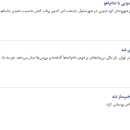
بی با نتانیاهو
و شهروندان کره جنوبی در شهر سئول، پایتخت این کشور پرتاب کفش به سمت تصویر نتانیاهو
ی شد
خبرساز شد
اس رونمایی کرد.