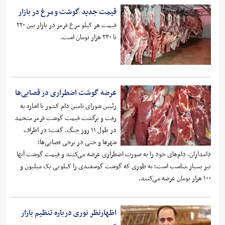
قیمت جدید گوشت و مرغ در بازار
قیمت هر کیلو مرغ قرمز در بازار بین ۲۲۰
تا ۲۳۰ هزار تومان است.
عرضه گوشت اضطراری در قصابی‌ها
رئیس شورای تامین دام کشور با اشاره به
رفت و برگشت قیمت گوشت قرمز منجمد
در طول ۱۱ روز جنگ، گفت: در اطراف
شهر‌ها و حتی در برخی قصابی‌ها؛
دامداران، دام‌های خود را به صورت اضطراری عرضه می‌کنند و قیمت گوشت آنها
نیز بسیار مناسب است؛ به طوری که گوشت گوسفندی را کیلویی یک میلیون و
۱۰۰ هزار تومان عرضه می‌کنند.
اظهارنظر نوری درباره تنظیم بازار