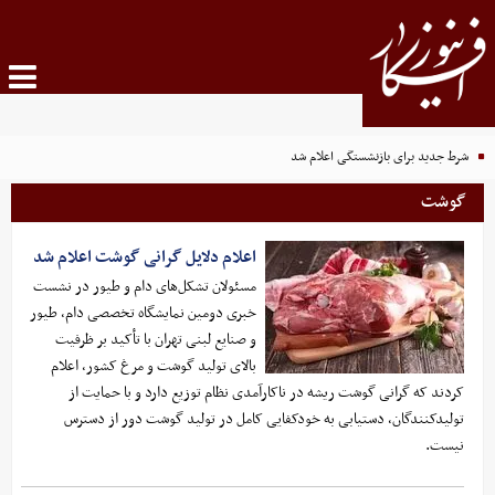
شرط جدید برای بازنشستگی اعلام شد
گوشت
اعلام دلایل گرانی گوشت اعلام شد
مسئولان تشکل‌های دام و طیور در نشست
خبری دومین نمایشگاه تخصصی دام، طیور
و صنایع لبنی تهران با تأکید بر ظرفیت
بالای تولید گوشت و مرغ کشور، اعلام
کردند که گرانی گوشت ریشه در ناکارآمدی نظام توزیع دارد و با حمایت از
تولیدکنندگان، دستیابی به خودکفایی کامل در تولید گوشت دور از دسترس
نیست.