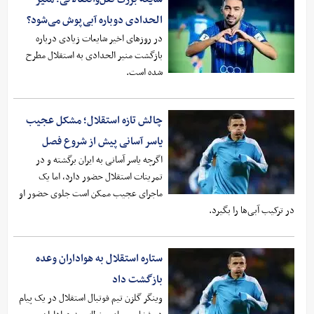
الحدادی دوباره آبی‌پوش می‌شود؟
در روزهای اخیر شایعات زیادی درباره
بازگشت منیر الحدادی به استقلال مطرح
شده است.
چالش تازه استقلال؛ مشکل عجیب
یاسر آسانی پیش از شروع فصل
اگرچه یاسر آسانی به ایران برگشته و در
تمرینات استقلال حضور دارد، اما یک
ماجرای عجیب ممکن است جلوی حضور او
در ترکیب آبی‌ها را بگیرد.
ستاره استقلال به هواداران وعده
بازگشت داد
وینگر گلزن تیم فوتبال استقلال در یک پیام