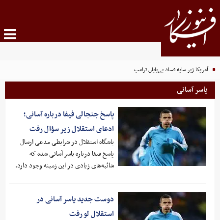
آمریکا زیر سایه فساد بی‌پایان ترامپ
یاسر آسانی
پاسخ جنجالی فیفا درباره آسانی؛
ادعای استقلال زیر سؤال رفت
باشگاه استقلال در شرایطی مدعی ارسال
پاسخ فیفا درباره یاسر آسانی شده که
شائبه‌های زیادی در این زمینه وجود دارد.
دوست جدید یاسر آسانی در
استقلال لو رفت