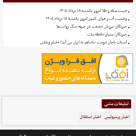
قیمت سکه و طلا امروز یکشنبه ۱۸ مرداد ۱۴۰۵
وضعیت آب و هوای کشور امروز یکشنبه ۱۸ مرداد ۱۴۰۵
خبرنگار؛ مرزبان حقیقت در جبهه جنگ روایت‌ها
خبرنگار؛ معمار حافظه ملت
آمیتاب باچان دوست نتانیاهو به ایران می آید! +فیلم وعکس
تبلیغات متنی
اخبار پرسپولیس
اخبار استقلال