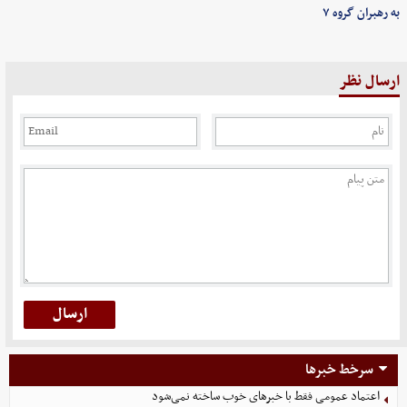
به رهبران گروه ۷
ارسال نظر
سرخط خبرها
اعتماد عمومی فقط با خبرهای خوب ساخته نمی‌شود