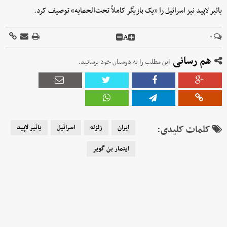
یائیر لاپید نیز اسرائیل را «یک بازیگر کاملاً تحت‌الحمایه» توصیف کرد.
A
۰
هم رسانی
این مطلب را به دوستان خود برسانید.
کلمات کلیدی:
ایران
زلزله
اسرائیل
یائیر لاپید
ایتمار بن گویر