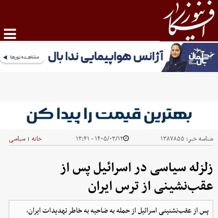
شناسه خبر:
۱۳۸۷۸۵۵
۱۴۰۵/۰۳/۱۲ - ۱۳:۴۱
خانه
سیاسی
|
زلزله سیاسی در اسرائیل پس از
عقب‌نشینی از ترس ایران
پس از عقب‌نشنینی اسرائیل از حمله به ضاحیه به خاطر تهدیدات ایران،