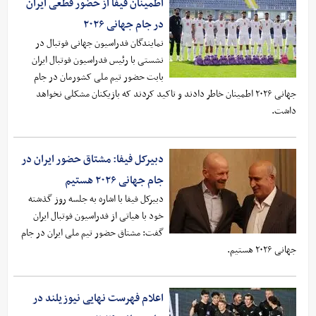
اطمینان فیفا از حضور قطعی ایران
در جام جهانی ۲۰۲۶
نمایندگان فدراسیون جهانی فوتبال در
نشستی با رئیس فدراسیون فوتبال ایران
بابت حضور تیم ملی کشورمان در جام
جهانی ۲۰۲۶ اطمینان خاطر دادند و تاکید کردند که بازیکنان مشکلی نخواهد
داشت.
دبیرکل فیفا: مشتاق حضور ایران در
جام جهانی ۲۰۲۶ هستیم
دبیرکل فیفا با اشاره به جلسه روز گذشته
خود با هیاتی از فدراسیون فوتبال ایران
گفت: مشتاق حضور تیم ملی ایران در جام
جهانی ۲۰۲۶ هستیم.
اعلام فهرست نهایی نیوزیلند در