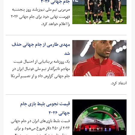
جام جهانی ۲۰۲۶
سرمربی تیم ملی نیوزیلند روز پنجشنبه
فهرست نهایی خود برای جام جهانی ۲۰۲۶
را اعلام خواهد کرد.
مهدی طارمی از جام جهانی حذف
شد
یک روزنامه بریتانیایی از احتمال غیبت
مهاجم تاثیرگذار تیم ملی فوتبال ایران در
جام جهانی گزارش داد و از تصمیم آمریکا
انتقاد کرد.
قیمت نجومی بلیط بازی جام
جهانی ۲۰۲۶
قیمت بلیط بازی‌های ایران در جام جهانی
۲۰۲۶ از ۴۵۰ دلار شروع می‌شود و برای