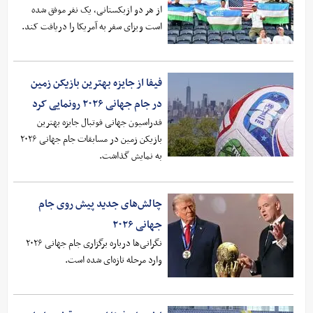
از هر دو ازبکستانی، یک نفر موفق شده
است ویزای سفر به آمریکا را دریافت کند.
فیفا از جایزه بهترین بازیکن زمین
در جام جهانی ۲۰۲۶ رونمایی کرد
فدراسیون جهانی فوتبال جایزه بهترین
بازیکن زمین در مسابقات جام جهانی ۲۰۲۶
به نمایش گذاشت.
چالش‌های جدید پیش روی جام
جهانی ۲۰۲۶
نگرانی‌ها درباره برگزاری جام جهانی ۲۰۲۶
وارد مرحله تازه‌ای شده است.