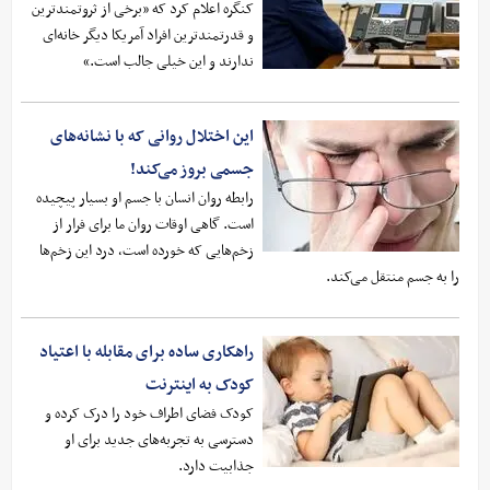
کنگره اعلام کرد که «برخی از ثروتمندترین
و قدرتمندترین افراد آمریکا دیگر خانه‌ای
ندارند و این خیلی جالب است.»
این اختلال روانی که با نشانه‌های
جسمی بروز می‌کند!
رابطه روان انسان با جسم او بسیار پیچیده
است. گاهی اوقات روان ما برای فرار از
زخم‌هایی که خورده است، درد این زخم‌ها
را به جسم منتقل می‌کند.
راهکاری ساده برای مقابله با اعتیاد
کودک به اینترنت
کودک فضای اطراف خود را درک کرده و
دسترسی به تجربه‌های جدید برای او
جذابیت دارد.