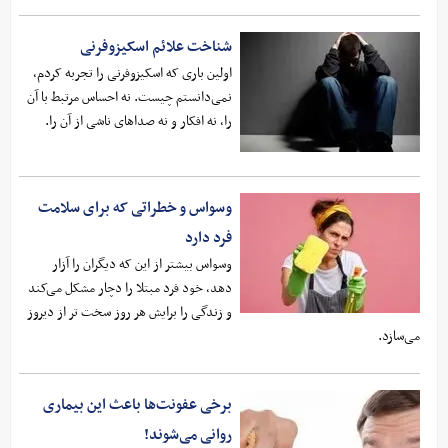
شناخت علائم اسکیزوفرنی
اولین باری که اسکیزوفرنی را تجربه کردم،
نمی‌دانستم چیست. نه احساس مرتبط با آن
را، نه افکار و نه صداهای ناشی از آن را.
وسواس و خطراتی که برای سلامت
فرد دارد
وسواس بیشتر از این که دیگران را آزار
دهد، خود فرد مبتلا را دچار مشکل می‌کند
و زندگی را برایش هر روز سخت تر از دیروز
می‌سازد.
برخی عفونت‌ها باعث این بیماری
روانی می‌شوند!