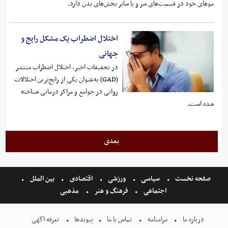
موهای خود در قسمت‌های سر و یا سایر بخش‌های بدن دارد.
اختلال اضطراب یک مشکل رایج و
جهانی
در تحقیقات اخیر، اختلال اضطراب منتشر
(GAD) به‌عنوان یکی از رایج‌ترین اختلالات
روانی در جوامع و مراکز درمانی شناخته
شده است.
بعدی
صفحه نخست
سیاسی
ورزشی
اقتصادی
بین الملل
اجتماعی
فرهنگ و هنر
مذهبی
درباره ما
مرامنامه
تماس با ما
پیوندها
تعرفه اگهی