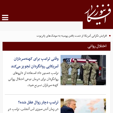
افزایش نگرانی آمریکا از دست یافتن روسیه به موشک‌های پاتریوت
اختلال روانی
وقتی ترامپ برای کهنه‌سربازان
آمریکایی روانگردان تجویز می‌کند
ترامپ دستور داد استفاده از داروهای
روانگردان برای درمان نوعی اختلال روانی
کهنه سربازان تسریع شود‌.
ترامپ دچار زوال عقل شده؟
در زمان آتش سوزی لس آنجلس، ترامپ در