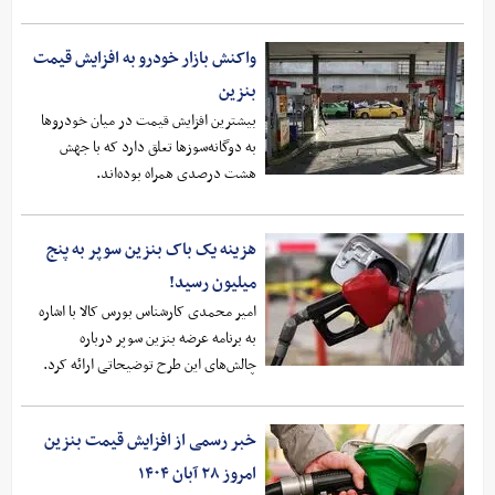
واکنش بازار خودرو به افزایش قیمت
بنزین
بیشترین افزایش قیمت در میان خودروها
به دوگانه‌سوزها تعلق دارد که با جهش
هشت درصدی همراه بوده‌اند.
هزینه یک باک بنزین سوپر به پنج
میلیون رسید‌!
امیر محمدی کارشناس بورس کالا با اشاره
به برنامه عرضه بنزین سوپر درباره
چالش‌های این طرح توضیحاتی ارائه کرد.
خبر رسمی از افزایش قیمت بنزین
امروز ۲۸ آبان ۱۴۰۴