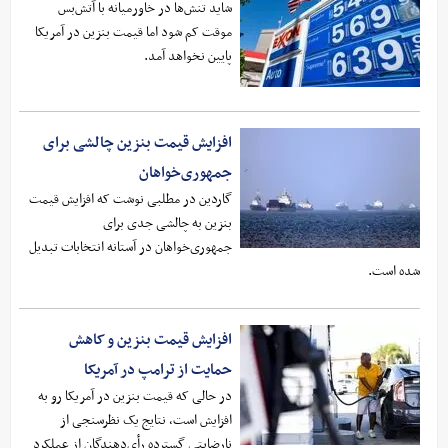
شاید تنش‌ها در خاورمیانه با آتش‌بس
موقت کم شود اما قیمت بنزین در آمریکا
پایین نخواهد آمد.
افزایش قیمت بنزین چالشی برای
جمهوری‌خواهان
گاردین در مطلبی نوشت که افزایش قیمت
بنزین به چالشی جدی برای
جمهوری‌خواهان در آستانه انتخابات تبدیل
شده است.
افزایش قیمت بنزین و کاهش
حمایت از ترامپ در آمریکا
در حالی که قیمت بنزین در آمریکا رو به
افزایش است، نتایج یک نظرسنجی از
نارضایتی گسترده رأی‌دهندگان از عملکرد