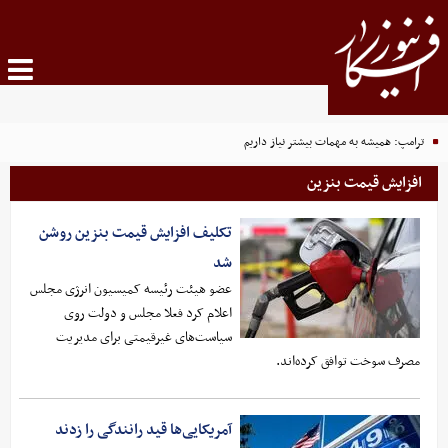
ترامپ: همیشه به مهمات بیشتر نیاز داریم
افزایش قیمت بنزین
تکلیف افزایش قیمت بنزین روشن
شد
عضو هیئت رئیسه کمیسیون انرژی مجلس
اعلام کرد فعلا مجلس و دولت روی
سیاست‌های غیرقیمتی برای مدیریت
مصرف سوخت توافق کرده‌اند.
آمریکایی‌ها قید رانندگی را زدند