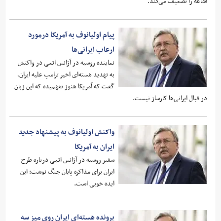
اشاعه را تضعیف می‌کند.
پیام اولیانوف به آمریکا درمورد
ارعاب ایرانی‌ها
نماینده روسیه در آژانس اتمی در واکنش
به تهدید هسته‌ای اخیر ترامپ علیه ایران،
گفت که آمریکا هنوز نفهمیده که این زبان
در قبال ایرانی‌ها کارساز نیست.
واکنش اولیانوف به پیشنهاد جدید
ایران به آمریکا
سفیر روسیه در آژانس اتمی درباره طرح
ایران برای مذاکره پایان جنگ نوشت: این
ایده خوبی است.
پرونده هسته‌ای ایران روی میز سه