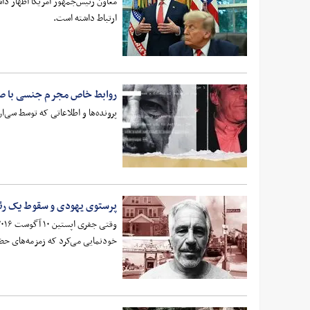
معاون رئیس‌جمهور آمریکا اظهار دا
ارتباط داشته است.
روابط خاص مجرم جنسی با 
پرونده‌ها و اطلاعاتی که توسط سی‌
پرستوی یهودی و سقوط یک رئ
خودنمایی می‌کرد که زمزمه‌های حضو