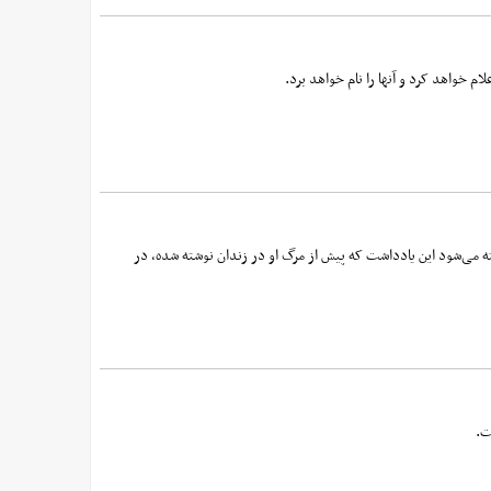
 خواهد کرد و آنها را نام خواهد برد.
ته می‌شود این یادداشت که پیش از مرگ او در زندان نوشته شده، در
ت.