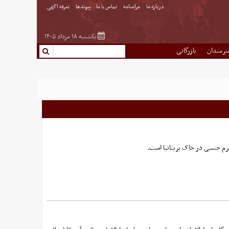
درباره ما
مرامنامه
تماس با ما
پیوندها
تعرفه اگهی
یکشنبه ۱۸ مرداد ۱۴۰۵
نرمندان
بازرگانی
رم جنسی در خاک بریتانیا است.