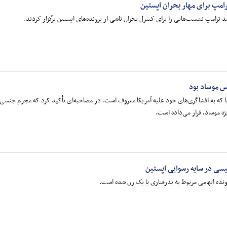
امپ برای مهار بحران اپستین
 ترامپ نشست‌هایی را برای کنترل بحران ناشی از پرونده‌های اپستین برگزار کردند.
س موساد بود
ا که به افشاگری‌های خود علیه آمریکا معروف است، در مصاحبه‌ای تأکید کرد که مجرم جنسی جف
 موساد، قرار می‌داده است.
لیسی در سایه رسوایی اپستین
ونده اتهامی مربوط به بدرفتاری با یک زن شده است.