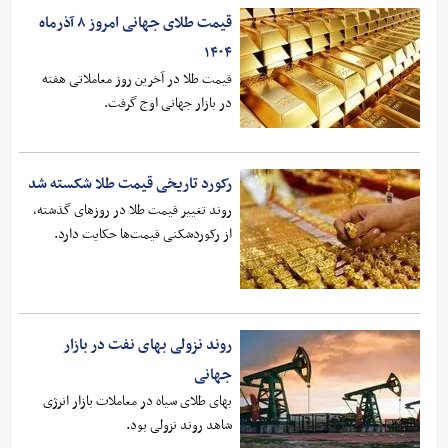
قیمت طلای جهانی امروز ۸ آذرماه
۱۴۰۴
قیمت طلا در آخرین روز معاملاتی هفته
در بازار جهانی اوج گرفت.
رکورد تاریخی قیمت طلا شکسته شد
روند تغییر قیمت طلا در روزهای گذشته،
از رکوردشکنی قیمت‌ها حکایت دارد.
روند نزولی بهای نفت در بازار
جهانی
بهای طلای سیاه در معاملات بازار انرژی
شاهد روند نزولی بود.