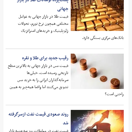
پشت‌پرده نوسانات طلا در بازار
جهانی
قیمت طلا در بازار جهانی به عوامل
مختلفی همچون نرخ تورم، تحولات
ژئوپلیتیک و خریدهای استراتژیک
بانک‌های مرکزی بستگی دارد.
رقیب جدید برای طلا و نقره
قیمت مس در بازار جهانی به بالاترین سطح
تاریخی رسیده است. خیلی‌ها
سرمایه‌گذاران ایرانی را به خرید مس
تشویق می‌کنند اما واقعا همه‌چیز به همین
راحتی است؟
روند صعودی قیمت نفت ازسرگرفته
شد
قیمت نفت در معاملات روز سه شنبه بازار