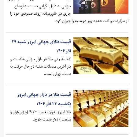
جهانی به دلیل نگرانی نسبت به اوضاع
جاری در خاورمیانه، روند صعودی خود را
از سرگرفت و افت شدید روز دوشنبه را جبران کرد.
قیمت طلای جهانی امروز شنبه ۲۹
آذر ۱۴۰۴
کف قیمتی طلا در بازار جهانی شکست و
در آخرین معاملات هفته در حال حرکت به
سمت نزولی است.
قیمت طلا در بازار جهانی امروز
یکشنبه ۲۳ آذر ۱۴۰۴
طلا امروز بدون تغییر، ۴,۳۰۰ (چهار هزار و
سیصد ) دلار قیمت خورد.