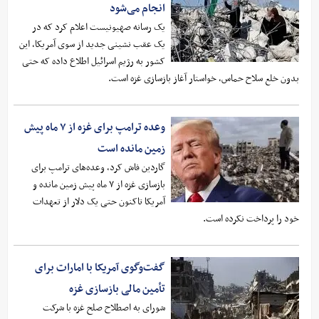
انجام می‌شود
یک رسانه صهیونیست اعلام کرد که در
یک عقب نشینی جدید از سوی آمریکا، این
کشور به رژیم اسرائیل اطلاع داده که حتی
بدون خلع سلاح حماس، خواستار آغاز بازسازی غزه است.
وعده‌ ترامپ برای غزه از ۷ ماه پیش
زمین مانده است
گاردین فاش کرد،‌ وعده‌های ترامپ برای
بازسازی غزه از ۷ ماه پیش زمین مانده و
آمریکا تاکنون حتی یک دلار از تعهدات
خود را پرداخت نکرده است.
گفت‌وگوی آمریکا با امارات برای
تأمین مالی بازسازی غزه
شورای به اصطلاح صلح غزه با شرکت