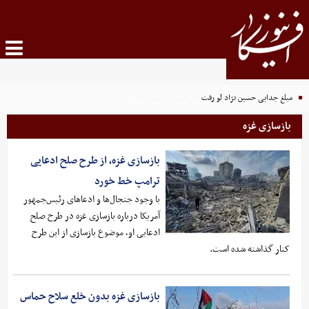
مبلغ جدایی حسین نژاد لو رفت
بازسازی غزه
بازسازی غزه، از طرح صلح ادعایی
ترامپ خط خورد
با وجود جنجال‌ها و ادعاهای رئیس‌جمهور
آمریکا درباره بازسازی غزه در طرح صلح
ادعایی او، موضوع بازسازی از این طرح
کنار گذاشته شده است.
بازسازی غزه بدون خلع سلاح حماس