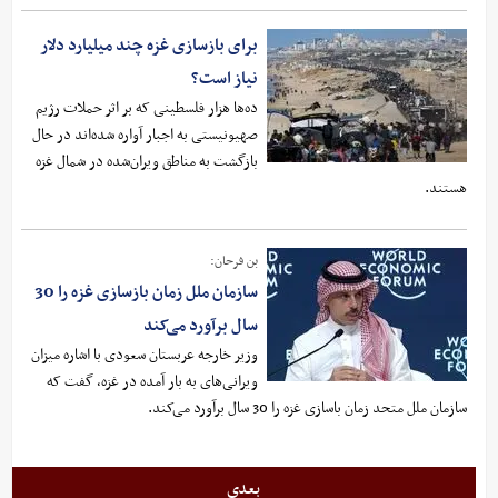
برای بازسازی غزه چند میلیارد دلار
نیاز است؟
ده‌ها هزار فلسطینی که بر اثر حملات رژیم
صهیونیستی به اجبار آواره شده‌اند در حال
بازگشت به مناطق ویران‌شده در شمال غزه
هستند.
بن فرحان:
سازمان ملل زمان بازسازی غزه را 30
سال برآورد می‌کند
وزیر خارجه عربستان سعودی با اشاره میزان
ویرانی‌های به بار آمده در غزه، گفت که
سازمان ملل متحد زمان باسازی غزه را 30 سال برآورد می‌کند.
بعدی