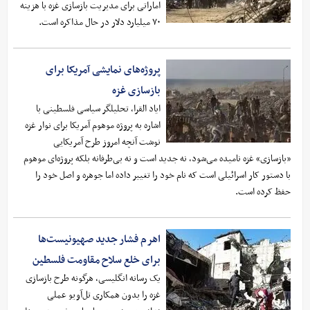
اماراتی برای مدیریت بازسازی غزه با هزینه
۷۰ میلیارد دلار در حال مذاکره است.
پروژه‌های نمایشی آمریکا برای
بازسازی غزه
ایاد القرا، تحلیلگر سیاسی فلسطینی با
اشاره به پروژه موهوم آمریکا برای نوار غزه
نوشت آنچه امروز طرح‌ آمریکایی
«بازسازی» غزه نامیده می‌شود، نه جدید است و نه بی‌طرفانه بلکه پروژه‌ای موهوم
با دستور کار اسرائیلی است که نام خود را تغییر داده اما جوهره و اصل خود را
حفظ کرده است.
اهرم فشار جدید صهیونیست‌ها
برای خلع سلاح مقاومت فلسطین
یک رسانه انگلیسی، هرگونه طرح بازسازی
غزه را بدون همکاری تل‌آویو عملی