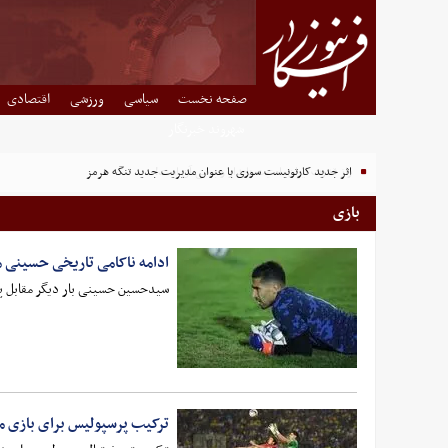
صفحه نخست
سیاسی
ورزشی
اقتصادی
شهروند خبرنگار
اثر جدید کارتونیست سوری با عنوان مدیریت جدید تنگه هرمز
بازی
ادامه ناکامی تاریخی حسینی 
سیدحسین حسینی بار دیگر مقابل پرسپول
ترکیب پرسپولیس برای بازی مق