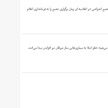
ع اعتراضی در اعلامیه ای زمان برگزاری تجمع را به فرمانداری اعلام
شود خطر ابتلا به بیماری‌هایی مثل سرطان نیز افزایش پیدا می‌کند.