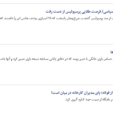
سپاسی/ فرصت طلایی پرسپولیس از دست رفت
ا
ساس بازی خانگی با خیبر برسد که در دقایق پایانی مسابقه نتیجه بازی تغییر کرد و آنها باخت
فولاد؛ پای مدیران کارخانه در میان است!
در باشگاه از سمت خود کناره گیری کرد.