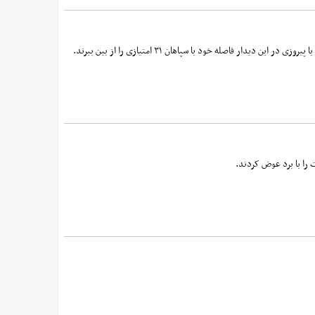
 را با برد عوض کردند.