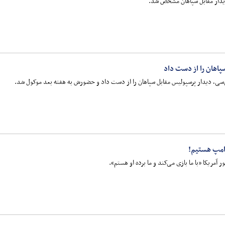
دیدار مقابل سپاهان مشخص شد.
پاهان را از دست داد
‌سی، دیدار پرسپولیس مقابل سپاهان را از دست داد و حضورش به هفته بعد موکول شد.
رامپ هستیم!
ریکا «با ما بازی می‌کند و ما برده او هستم».