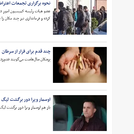
نحوه برگزاری تجمعات اعتراض
عضو هیات رئیسه کمیسیون امور داخل
کرده و فرمانداری نیز چند مکان را ب
چند قدم برای فرار از سرطان
پزشکان سال‌هاست می‌گویند قدم‌زدن
اوسمار ویرا دور برگشت لیگ بر
باز هم اوسمار ویرا دور برگشت لیگ ب