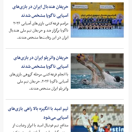
حریفان هندبال ایران در بازی‌های
آسیایی ناگویا مشخص شدند
مراسم قرعه‌کشی بازی‌های آسیایی ۲۰۲۶
ناگویا برگزار شد و حریفان تیم ملی هندبال
ایران در این رقابت‌ها مشخص شدند.
حریفان واترپلو ایران در بازی‌های
آسیایی ناگویا مشخص شدند
با انجام قرعه‌کشی مرحله گروهی بازی‌های
آسیایی ناگویا ۲۰۲۶، حریفان تیم ملی
واترپلو ایران مشخص شدند.
تیم امید با انگیزه بالا راهی بازی‌های
آسیایی می‌شود
مدافع تیم فوتبال امید با ابراز رضایت از