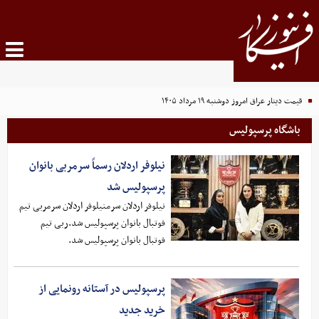
قیمت دینار عراق امروز دوشنبه ۱۹ مرداد ۱۴۰۵
باشگاه پرسپولیس
نیلوفر اردلان رسماً سرمربی بانوان
پرسپولیس شد
نیلوفر اردلان سرمنیلوفر اردلان سرمربی تیم
فوتبال بانوان پرسپولیس شد.ربی تیم
فوتبال بانوان پرسپولیس شد.
پرسپولیس در آستانه رونمایی از
خرید جدید