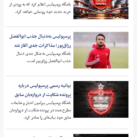
باشگاه پرسپولیس اعلام کرد که به زودی از
خرید جدید خود رونمایی خواهد کرد.
پرسپولیس به‌دنبال جذب ابوالفضل
رزاق‌پور؛ مذاکرات جدی آغاز شد
باشگاه پرسپولیس به شکل جدی دنبال
جذب ابوالفضل رزاق‌پور است.
بیانیه رسمی پرسپولیس درباره
پرونده شکایت از دروازه‌بان سابق
باشگاه پرسپولیس پیرامون اخبار و شایعات
مطرح شده در پرونده شکایت از دروازه‌بان
سابق خود بیانیه‌ای را صادر کرد.