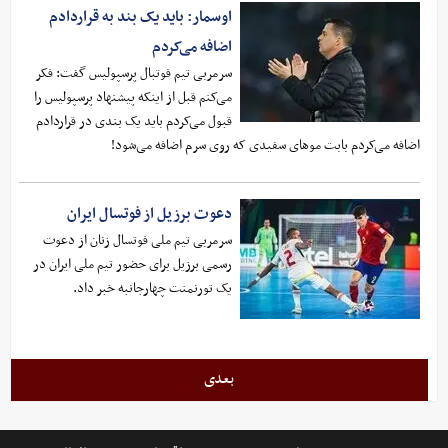
اوسمار: باید یک بند به قراردادم
اضافه می‌کردم
سرمربی تیم فوتبال پرسپولیس گفت: فکر
می‌کنم قبل از اینکه پیشنهاد پرسپولیس را
قبول می‌کردم باید یک بندی در قراردادم
اضافه می‌کردم بابت موهای سفیدی که روی سرم اضافه می‌شود!
دعوت برزیل از فوتسال ایران
سرمربی تیم ملی فوتسال زنان از دعوت
رسمی برزیل برای حضور تیم ملی ایران در
یک تورنمنت چهارجانبه خبر داد.
بعدی