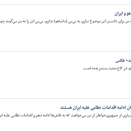
و و ایران
 برای دانستن این موضوع نیازی به بی‌بی (نتانیاهو) ندارم. بی‌بی این را به من می‌گوید چون
فید+ عکس
هو در کاخ سفید منتشر شده است.
 ادامه اقدامات نظامی علیه ایران هستند
ری از جمهوری‌خواهان از من می‌خواهند که به تلاش‌ها ادامه دهم و اقدامات نظامی علیه ایرا