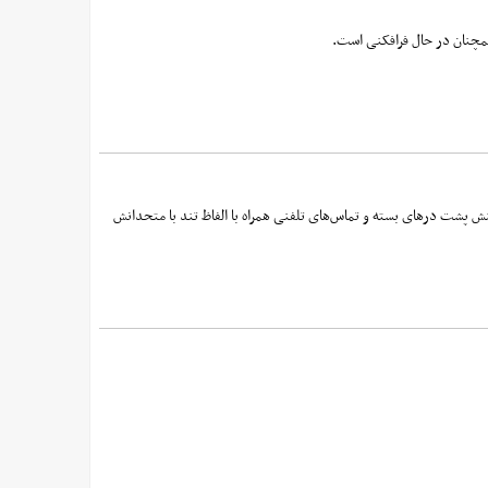
همچنان در حال فرافکنی است.
نش پشت درهای بسته و تماس‌های تلفنی همراه با الفاظ تند با متحدانش