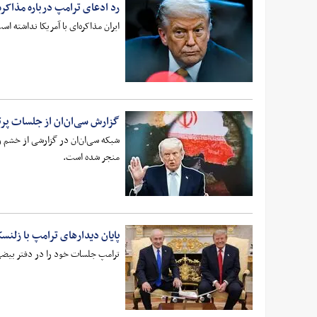
رد ادعای ترامپ درباره مذاکره
ایران مذاکره‌ای با آمریکا نداشته
گزارش سی‌ان‌ان از جلسات پرت
شبکه سی‌ان‌ان در گزارشی از خشم و
منجر شده است.
پایان دیدارهای ترامپ با زلنسک
ترامپ جلسات خود را در دفتر بیضی 