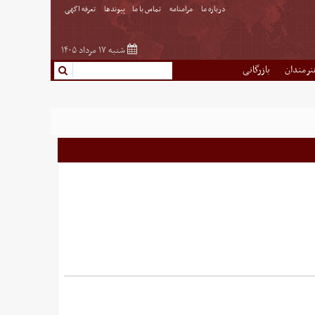
درباره ما
مرامنامه
تماس با ما
پیوندها
تعرفه اگهی
شنبه ۱۷ مرداد ۱۴۰۵
نرمندان
بازرگانی