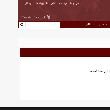
درباره ما
مرامنامه
تماس با ما
پیوندها
تعرفه اگهی
یکشنبه ۱۸ مرداد ۱۴۰۵
نرمندان
بازرگانی
تبدیل شده است.