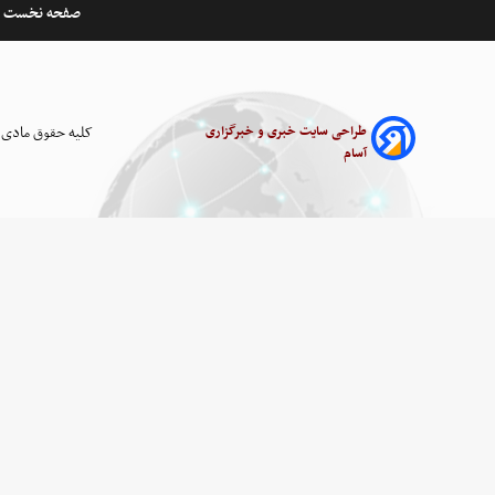
صفحه نخست
طراحی سایت خبری و خبرگزاری
کلیه حقوق مادی 
آسام