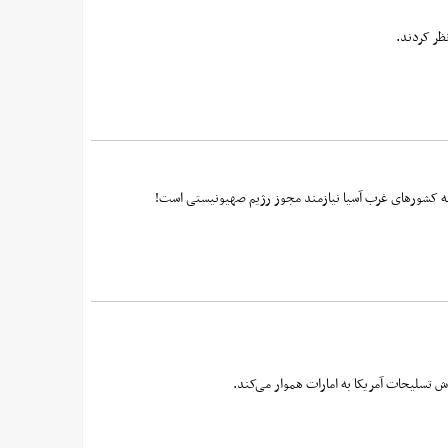
ظر کردند.
 به کشورهای غرب آسیا نیازمند مجوز رژیم صهیونیستی است!
روش تسلیحات آمریکا به امارات هموار می‌کند.