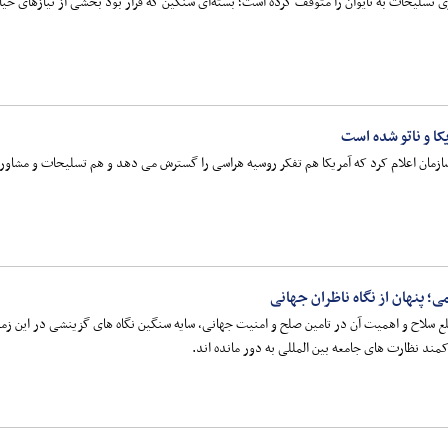
کا و ناتو شده است
مان اعلام کرد که آمریکا هم تفکر روسیه هراسی را گسترش می دهد و هم تسلیحات و مشاوران
ی؛ پنهان از نگاه ناظران جهانی
 خلع سلاح و اهمیت آن در تامین صلح و امنیت جهانی، سایه سنگین نگاه های گزینشی در این زم
مند نظارت های جامعه بین المللی به دور مانده اند.