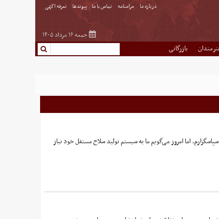
درباره ما
مرامنامه
تماس با ما
پیوندها
تعرفه اگهی
جمعه ۱۶ مرداد ۱۴۰۵
نرمندان
بازرگانی
پاسگزارم. اما امروز می‌گویم ما به سیستم تولید سلاح مستقل خود نیاز