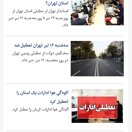
استان تهران؟
استاندار تهران از تعطیلی استان تهران از
روز شنبه ۱۳ تیر تا روز سه شنبه ۱۶ تیر خبر
داد.
سه‌شنبه ۱۶ تیر تهران تعطیل شد
سخنگوی دولت از تعطیلی رسمی تهران
در روز سه‌شنبه، ۱۶ تیر، خبر داد.
آلودگی هوا ادارات یک استان را
تعطیل کرد
آلودگی هوا ادارات کرمان را تعطیل کرد.