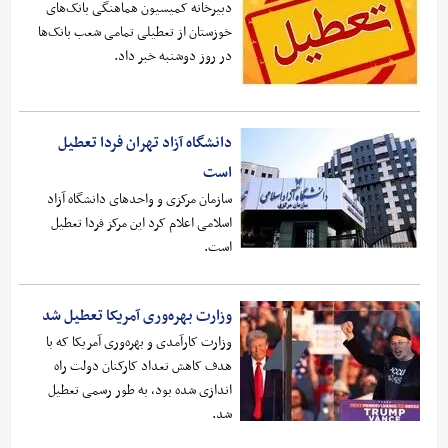
دبیرخانه کمیسیون هماهنگی بانک‌های
خوزستان از تعطیلی تمامی شعب بانک‌ها
در روز دوشنبه خبر داد.
دانشگاه آزاد تهران فردا تعطیل
است
سازمان مرکزی و واحدهای دانشگاه آزاد
اسلامی اعلام کرد این مرکز فردا تعطیل
است.
وزارت بهره‌وری آمریکا تعطیل شد
وزارت کارآمدی و بهره‌وری آمریکا که با
هدف کاهش تعداد کارکنان دولت راه
اندازی شده بود، به طور رسمی تعطیل
شد.