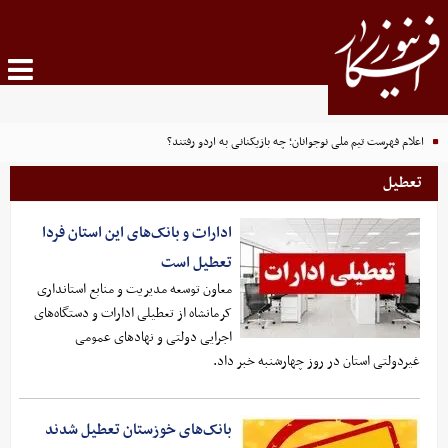
اعلام فهرست تیم ملی نوجوانان؛ چه بازیکنانی به اردو رفتند؟
تعطیل
ادارات و بانک‌های این استان فردا
تعطیل است
معاون توسعه مدیریت و منابع استانداری
کرمانشاه از تعطیلی ادارات و دستگاه‌های
اجرایی دولتی و نهادهای عمومی
غیردولتی استان در روز چهارشنبه خبر داد.
بانک‌های خوزستان تعطیل شدند