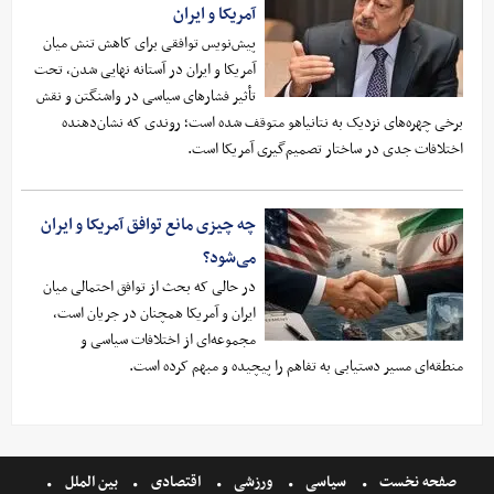
آمریکا و ایران
پیش‌نویس توافقی برای کاهش تنش میان
آمریکا و ایران در آستانه نهایی شدن، تحت
تأثیر فشارهای سیاسی در واشنگتن و نقش
برخی چهره‌های نزدیک به نتانیاهو متوقف شده است؛ روندی که نشان‌دهنده
اختلافات جدی در ساختار تصمیم‌گیری آمریکا است.
چه چیزی مانع توافق آمریکا و ایران
می‌شود؟
در حالی که بحث از توافق احتمالی میان
ایران و آمریکا همچنان در جریان است،
مجموعه‌ای از اختلافات سیاسی و
منطقه‌ای مسیر دستیابی به تفاهم را پیچیده و مبهم کرده است.
صفحه نخست
سیاسی
ورزشی
اقتصادی
بین الملل