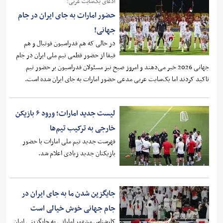
ادعای یک‌سایت عربی:
حضور امارات به جای ایران در جام
جهانی!
در حالی که هم فدراسیون فوتبال و هم
فیفا از حضور قطعی تیم ملی ایران در جام
جهانی 2026 خبر می‌دهند و امروز صبح نیز مسئولان فدراسیون بر حضور تیم
تاکید کردند اما یک‌سایت عربی مدعی حضور امارات به جای ایران شده است.
لیست جدید امارات؛ ورود ۶ بازیکن
خارجی به ترکیب تیم‌ها
فهرست جدید تیم ملی امارات با حضور
بازیکنان جدید زیادی اعلام شد.
جایگزین شدن ما به جای ایران در
جام جهانی خوش خیالی است
کارشناس مشهور اماراتی به جایگزینی ایران