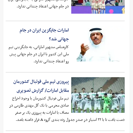
در جام جهانی اعتقاد چندانی ندارد.
امارات جایگزین ایران در جام
جهانی شد؟
کارشناس مشهور اماراتی، به جایگزینی تیم
ملی این کشور با ایران در جام جهانی پیش
رو اعتقاد چندانی ندارد.
پیروزی تیم ملی فوتبال کشورمان
مقابل امارات/ گزارش تصویری
تیم ملی فوتبال کشورمان با وجود اخراج
صادق محرمی با تک گل مهدی طارمی در
مصاف با امارات به پیروزی یک بر صفر
دست یافت تا با ۲۲ امتیاز در صدر جدول رده بندی گروه A قرار داشته باشد.